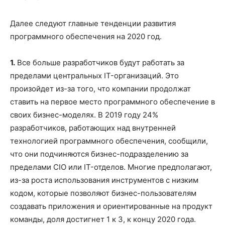
Далее следуют главные тенденции развития
программного обеспечения на 2020 год.
1.
Все больше разработчиков будут работать за
пределами центральных IT-организаций. Это
произойдет из-за того, что компании продолжат
ставить на первое место программного обеспечение в
своих бизнес-моделях. В 2019 году 24%
разработчиков, работающих над внутренней
технологией программного обеспечения, сообщили,
что они подчиняются бизнес-подразделению за
пределами CIO или IT-отделов. Многие предполагают,
из-за роста использования инструментов с низким
кодом, которые позволяют бизнес-пользователям
создавать приложения и ориентированные на продукт
команды, доля достигнет 1 к 3, к концу 2020 года.