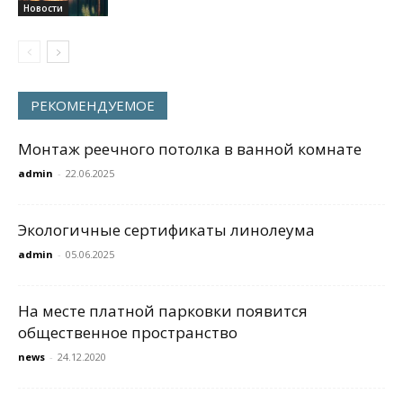
Новости
РЕКОМЕНДУЕМОЕ
Монтаж реечного потолка в ванной комнате
admin
-
22.06.2025
Экологичные сертификаты линолеума
admin
-
05.06.2025
На месте платной парковки появится
общественное пространство
news
-
24.12.2020