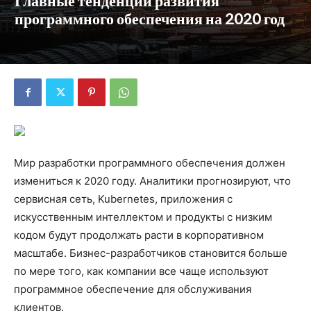
Главные тенденции развития
программного обеспечения на 2020 год
Мир разработки программного обеспечения должен
измениться к 2020 году. Аналитики прогнозируют, что
сервисная сеть, Kubernetes, приложения с
искусственным интеллектом и продукты с низким
кодом будут продолжать расти в корпоративном
масштабе. Бизнес-разработчиков становится больше
по мере того, как компании все чаще используют
программное обеспечение для обслуживания
клиентов.