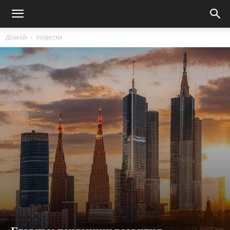
Домой
Новости