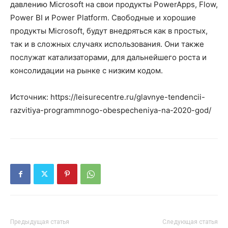
давлению Microsoft на свои продукты PowerApps, Flow,
Power BI и Power Platform. Свободные и хорошие
продукты Microsoft, будут внедряться как в простых,
так и в сложных случаях использования. Они также
послужат катализаторами, для дальнейшего роста и
консолидации на рынке с низким кодом.
Источник: https://leisurecentre.ru/glavnye-tendencii-
razvitiya-programmnogo-obespecheniya-na-2020-god/
Предыдущая статья
Следующая статья