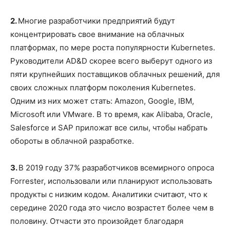
2.
Многие разработчики предприятий будут
концентрировать свое внимание на облачных
платформах, по мере роста популярности Kubernetes.
Руководители AD&D скорее всего выберут одного из
пяти крупнейших поставщиков облачных решений, для
своих сложных платформ поколения Kubernetes.
Одним из них может стать: Amazon, Google, IBM,
Microsoft или VMware. В то время, как Alibaba, Oracle,
Salesforce и SAP приложат все силы, чтобы набрать
обороты в облачной разработке.
3.
В 2019 году 37% разработчиков всемирного опроса
Forrester, использовали или планируют использовать
продукты с низким кодом. Аналитики считают, что к
середине 2020 года это число возрастет более чем в
половину. Отчасти это произойдет благодаря