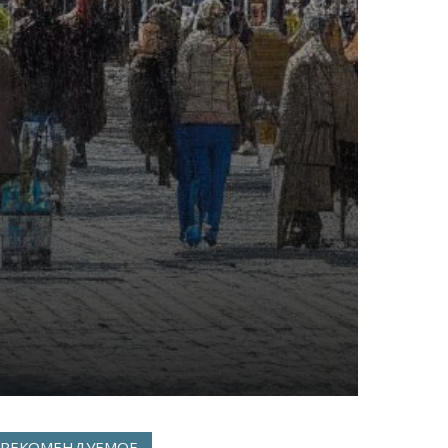
РЕКОМЕНДУЕМОЕ