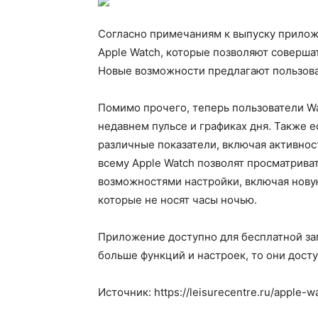
Согласно примечаниям к выпуску приложе
Apple Watch, которые позволяют соверша
Новые возможности предлагают пользов
Помимо прочего, теперь пользователи Wa
недавнем пульсе и графиках дня. Также 
различные показатели, включая активнос
всему Apple Watch позволят просматрива
возможностями настройки, включая нову
которые не носят часы ночью.
Приложение доступно для бесплатной заг
больше функций и настроек, то они дост
Источник: https://leisurecentre.ru/apple-