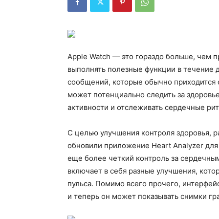
Apple Watch — это гораздо больше, чем 
выполнять полезные функции в течение д
сообщений, которые обычно приходится о
может потенциально следить за здоровье
активности и отслеживать сердечные ри
С целью улучшения контроля здоровья, р
обновили приложение Heart Analyzer дл
еще более четкий контроль за сердечным
включает в себя разные улучшения, кото
пульса. Помимо всего прочего, интерфе
и теперь он может показывать снимки гра