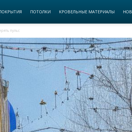
ПОКРЫТИЯ
ПОТОЛКИ
КРОВЕЛЬНЫЕ МАТЕРИАЛЫ
НОВ
ерять пульс