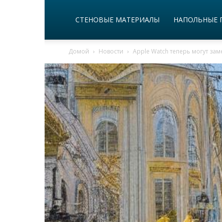
СТЕНОВЫЕ МАТЕРИАЛЫ
НАПОЛЬНЫЕ 
Домой
Новости
Apple Watch теперь могут зам