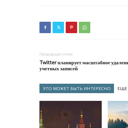
Предыдущая статья
Twitter планирует масштабное удален
учетных записей
ЭТО МОЖЕТ БЫТЬ ИНТЕРЕСНО
ЕЩЕ