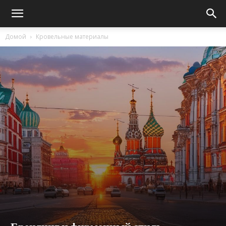
Домой
Кровельные материалы