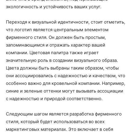
экологичность и устойчивость ваших услуг.
Переходя к визуальной идентичности, стоит отметить,
что логотип является центральным элементом
фирменного стиля. Он должен быть простым,
запоминающимся и отражать характер вашей
компании. Цветовая палитра также играет
значительную роль в создании визуального образа.
Цвета должны быть выбраны таким образом, чтобы
они ассоциировались с надежностью и качеством, что
особенно важно для кровельной компании. Например,
синие и зеленые оттенки могут вызывать ассоциации
с надежностью и природой соответственно.
Следующим шагом является разработка фирменного
стиля, который будет использоваться во всех
маркетинговых материалах. Это включает в себя