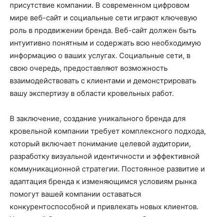
присутствие компании. В современном цифровом
мире веб-сайт и социальные сети играют ключевую
роль в продвижении бренда. Веб-сайт должен быть
интуитивно понятным и содержать всю необходимую
информацию о ваших услугах. Социальные сети, в
свою очередь, предоставляют возможность
взаимодействовать с клиентами и демонстрировать
вашу экспертизу в области кровельных работ.
В заключение, создание уникального бренда для
кровельной компании требует комплексного подхода,
который включает понимание целевой аудитории,
разработку визуальной идентичности и эффективной
коммуникационной стратегии. Постоянное развитие и
адаптация бренда к изменяющимся условиям рынка
помогут вашей компании оставаться
конкурентоспособной и привлекать новых клиентов.