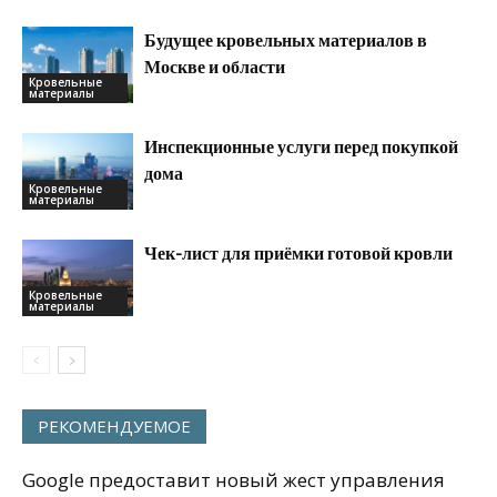
Будущее кровельных материалов в
Москве и области
Кровельные
материалы
Инспекционные услуги перед покупкой
дома
Кровельные
материалы
Чек-лист для приёмки готовой кровли
Кровельные
материалы
РЕКОМЕНДУЕМОЕ
Google предоставит новый жест управления