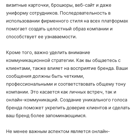
визитные карточки, брошюры, веб-сайт и даже
униформу сотрудников. Последовательность в
использовании фирменного стиля на всех платформах
помогает создать целостный образ компании и
способствует ее узнаваемости.
Кроме того, важно уделить внимание
коммуникационной стратегии. Как вы общаетесь с
клиентами, также влияет на восприятие бренда. Ваши
сообщения должны быть четкими,
профессиональными и соответствовать общему тону
компании. Это касается как личных встреч, так и
онлайн-коммуникаций. Создание уникального голоса
бренда поможет укрепить доверие клиентов и сделать
ваш бренд более запоминающимся.
Не менее важным аспектом является онлайн-