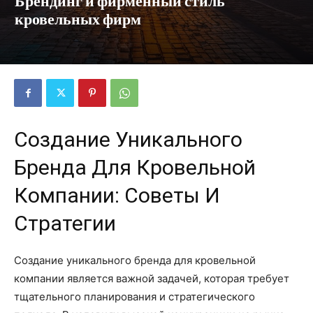
Брендинг и фирменный стиль
кровельных фирм
Создание Уникального
Бренда Для Кровельной
Компании: Советы И
Стратегии
Создание уникального бренда для кровельной
компании является важной задачей, которая требует
тщательного планирования и стратегического