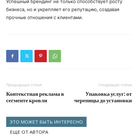
Успешный брендинг не только способствует росту
бизнеса, но и укрепляет его репутацию, создавая
прочные отношения с клиентами.
Предыдущая статья
Следующая статья
Контекстная реклама в
Упаковка услуг: от
сегменте кровли
черепицы до установки
ЭТО МОЖЕТ БЫТЬ ИНТЕРЕСНО
ЕЩЕ ОТ АВТОРА