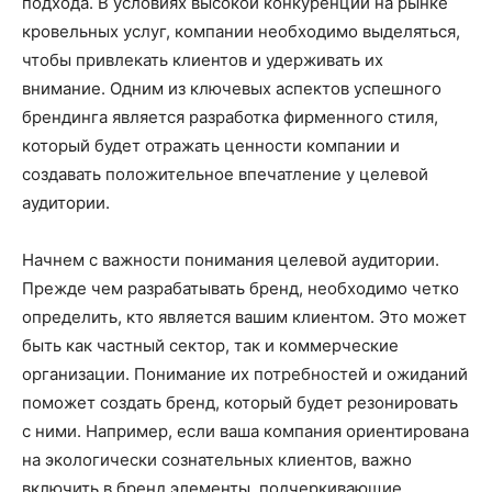
подхода. В условиях высокой конкуренции на рынке
кровельных услуг, компании необходимо выделяться,
чтобы привлекать клиентов и удерживать их
внимание. Одним из ключевых аспектов успешного
брендинга является разработка фирменного стиля,
который будет отражать ценности компании и
создавать положительное впечатление у целевой
аудитории.
Начнем с важности понимания целевой аудитории.
Прежде чем разрабатывать бренд, необходимо четко
определить, кто является вашим клиентом. Это может
быть как частный сектор, так и коммерческие
организации. Понимание их потребностей и ожиданий
поможет создать бренд, который будет резонировать
с ними. Например, если ваша компания ориентирована
на экологически сознательных клиентов, важно
включить в бренд элементы, подчеркивающие