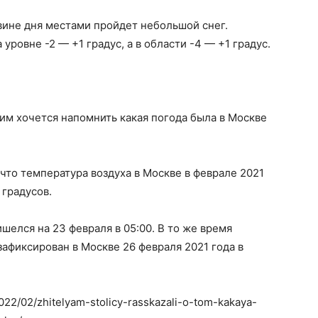
вине дня местами пройдет небольшой снег.
уровне -2 — +1 градус, а в области -4 — +1 градус.
тим хочется напомнить какая погода была в Москве
 что температура воздуха в Москве в феврале 2021
 градусов.
шелся на 23 февраля в 05:00. В то же время
зафиксирован в Москве 26 февраля 2021 года в
2022/02/zhitelyam-stolicy-rasskazali-o-tom-kakaya-