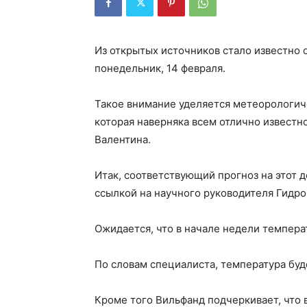
Из открытых источников стало известно о
понедельник, 14 февраля.
Такое внимание уделяется метеорологиче
которая наверняка всем отлично известно.
Валентина.
Итак, соответствующий прогноз на этот 
ссылкой на научного руководителя Гидр
Ожидается, что в начале недели темпера
По словам специалиста, температура буд
Кроме того Вильфанд подчеркивает, что 