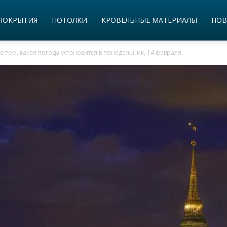
ПОКРЫТИЯ
ПОТОЛКИ
КРОВЕЛЬНЫЕ МАТЕРИАЛЫ
НОВ
 том, какая погода установится в понедельник, 14 февраля