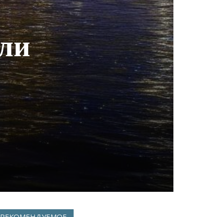
ли
РЕКОМЕНДУЕМОЕ