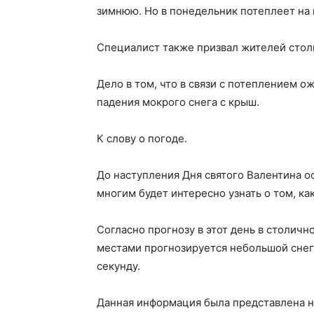
зимнюю. Но в понедельник потеплеет на 
Специалист также призвал жителей сто
Дело в том, что в связи с потеплением 
падения мокрого снега с крыш.
К слову о погоде.
До наступления Дня святого Валентина о
многим будет интересно узнать о том, как
Согласно прогнозу в этот день в столичн
местами прогнозируется небольшой снег.
секунду.
Данная информация была представлена н