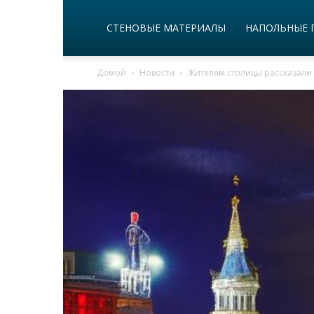
СТЕНОВЫЕ МАТЕРИАЛЫ
НАПОЛЬНЫЕ 
Домой
Новости
Жителям столицы рассказали о