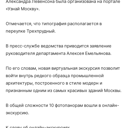
Александра Левенсона была организована на портале
«Узнай Москву».
Отмечается, что типография располагается в
переулке Трехпрудный.
В пресс-службе ведомства приводится заявление
руководителя департамента Алексея Емельянова.
По его словам, новая виртуальная экскурсия позволит
войти внутрь редкого образца промышленной
архитектуры, построенного в стиле модерн и
признанным одним из самых красивых зданий Москвы.
В общей сложности 10 фотопанорам вошли в онлайн-
экскурсию.
К слову об онлайн-экскурсиях.