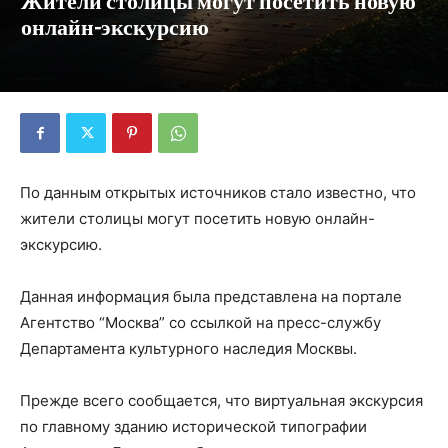
Жители столицы могут посетить новую
онлайн-экскурсию
По данным открытых источников стало известно, что
жители столицы могут посетить новую онлайн-
экскурсию.
Данная информация была представлена на портале
Агентство “Москва” со ссылкой на пресс-службу
Департамента культурного наследия Москвы.
Прежде всего сообщается, что виртуальная экскурсия
по главному зданию исторической типографии