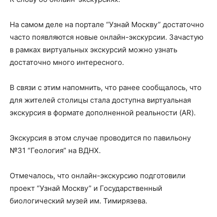
На самом деле на портале “Узнай Москву” достаточно
часто появляются новые онлайн-экскурсии. Зачастую
в рамках виртуальных экскурсий можно узнать
достаточно много интересного.
В связи с этим напомнить, что ранее сообщалось, что
для жителей столицы стала доступна виртуальная
экскурсия в формате дополненной реальности (AR).
Экскурсия в этом случае проводится по павильону
№31 “Геология” на ВДНХ.
Отмечалось, что онлайн-экскурсию подготовили
проект “Узнай Москву” и Государственный
биологический музей им. Тимирязева.