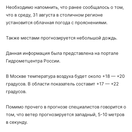
Необходимо напомнить, что ранее сообщалось о том,
что в среду, 31 августа в столичном регионе
установится облачная погода с прояснениями.
Также местами прогнозируется небольшой дождь.
Данная информация была представлена на портале
Гидрометцентра России.
В Москве температура воздуха будет около +18 — +20
градусов. В области показатель составит +17 — +22
градусов.
Помимо прочего в прогнозе специалистов говорится о
том, что ветер прогнозируется западный, 5-10 метров
в секунду.