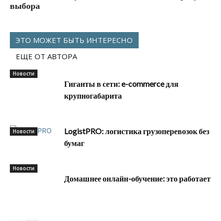
выбора
ЭТО МОЖЕТ БЫТЬ ИНТЕРЕСНО
ЕЩЕ ОТ АВТОРА
Новости
Гиганты в сети: e-commerce для
крупногабарита
LogistPRO: логистика грузоперевозок без
Новости
бумаг
Новости
Домашнее онлайн-обучение: это работает