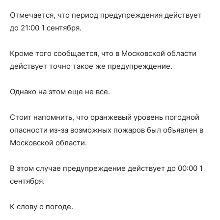
Отмечается, что период предупреждения действует
до 21:00 1 сентября.
Кроме того сообщается, что в Московской области
действует точно такое же предупреждение.
Однако на этом еще не все.
Стоит напомнить, что оранжевый уровень погодной
опасности из-за возможных пожаров был объявлен в
Московской области.
В этом случае предупреждение действует до 00:00 1
сентября.
К слову о погоде.