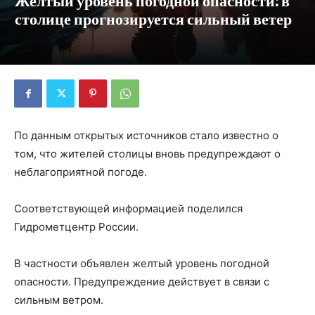
Желтый уровень погодной опасности: в
столице прогнозируется сильный ветер
По данным открытых источников стало известно о
том, что жителей столицы вновь предупреждают о
неблагоприятной погоде.
Соответствующей информацией поделился
Гидрометцентр России.
В частности объявлен желтый уровень погодной
опасности. Предупреждение действует в связи с
сильным ветром.