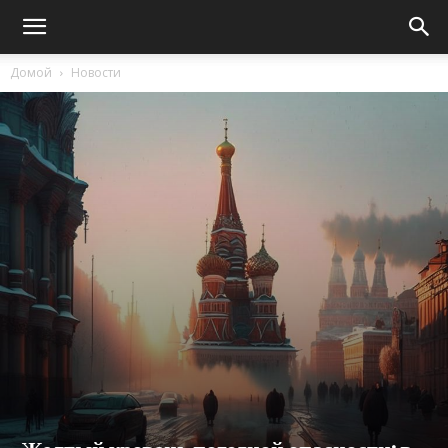
Домой
Новости