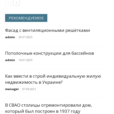
РЕКОМЕНДУЕМОЕ
Фасад с вентиляционными решётками
admin
-
29.07.2025
Потолочные конструкции для бассейнов
admin
-
16.01.2025
Как ввести в строй индивидуальную жилую
недвижимость в Украине?
manager
-
07.04.2021
В СВАО столицы отремонтировали дом,
который был построен в 1937 году