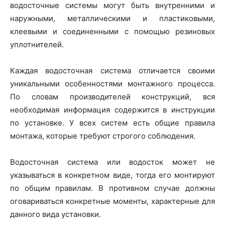
водосточные системы могут быть внутренними и
наружными, металлическими и пластиковыми,
клеевыми и соединенными с помощью резиновых
уплотнителей.
Каждая водосточная система отличается своими
уникальными особенностями монтажного процесса.
По словам производителей конструкций, вся
необходимая информация содержится в инструкции
по установке. У всех систем есть общие правила
монтажа, которые требуют строгого соблюдения.
Водосточная система или водосток может не
указываться в конкретном виде, тогда его монтируют
по общим правилам. В противном случае должны
оговариваться конкретные моменты, характерные для
данного вида установки.