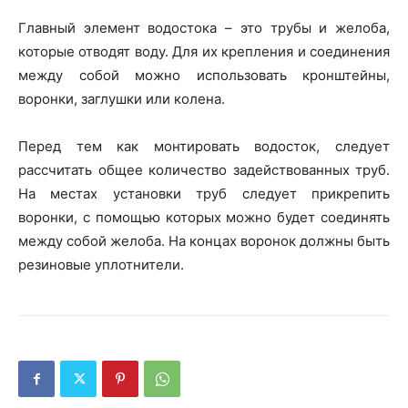
Главный элемент водостока – это трубы и желоба,
которые отводят воду. Для их крепления и соединения
между собой можно использовать кронштейны,
воронки, заглушки или колена.
Перед тем как монтировать водосток, следует
рассчитать общее количество задействованных труб.
На местах установки труб следует прикрепить
воронки, с помощью которых можно будет соединять
между собой желоба. На концах воронок должны быть
резиновые уплотнители.