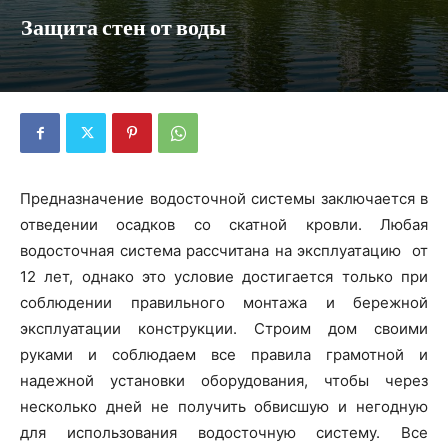
Защита стен от воды
Предназначение водосточной системы заключается в
отведении осадков со скатной кровли. Любая
водосточная система рассчитана на эксплуатацию от
12 лет, однако это условие достигается только при
соблюдении правильного монтажа и бережной
эксплуатации конструкции. Строим дом своими
руками и соблюдаем все правила грамотной и
надежной установки оборудования, чтобы через
несколько дней не получить обвисшую и негодную
для использования водосточную систему. Все