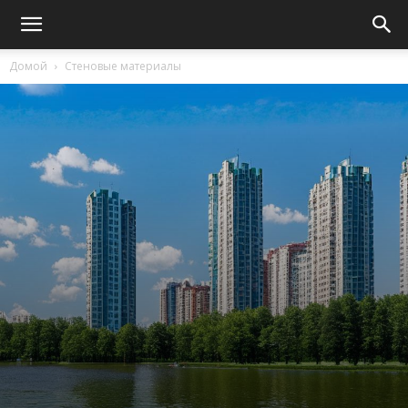
Домой
Стеновые материалы