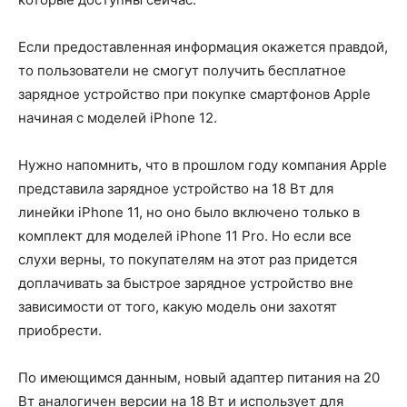
Если предоставленная информация окажется правдой,
то пользователи не смогут получить бесплатное
зарядное устройство при покупке смартфонов Apple
начиная с моделей iPhone 12.
Нужно напомнить, что в прошлом году компания Apple
представила зарядное устройство на 18 Вт для
линейки iPhone 11, но оно было включено только в
комплект для моделей iPhone 11 Pro. Но если все
слухи верны, то покупателям на этот раз придется
доплачивать за быстрое зарядное устройство вне
зависимости от того, какую модель они захотят
приобрести.
По имеющимся данным, новый адаптер питания на 20
Вт аналогичен версии на 18 Вт и использует для