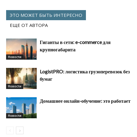
ЭТО МОЖЕТ БЫТЬ ИНТЕРЕСНО
ЕЩЕ ОТ АВТОРА
Гиганты в сети: e-commerce для
крупногабарита
Новости
LogistPRO: логистика грузоперевозок без
бумаг
Новости
Домашнее онлайн-обучение: это работает
Новости