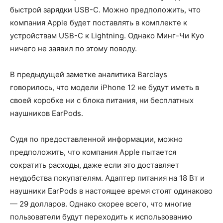
быстрой зарядки USB-C. Можно предположить, что
компания Apple будет поставлять в комплекте к
устройствам USB-C к Lightning. Однако Минг-Чи Куо
ничего не заявил по этому поводу.
В предыдущей заметке аналитика Barclays
говорилось, что модели iPhone 12 не будут иметь в
своей коробке ни с блока питания, ни бесплатных
наушников EarPods.
Судя по предоставленной информации, можно
предположить, что компания Apple пытается
сократить расходы, даже если это доставляет
неудобства покупателям. Адаптер питания на 18 Вт и
наушники EarPods в настоящее время стоят одинаково
— 29 долларов. Однако скорее всего, что многие
пользователи будут переходить к использованию