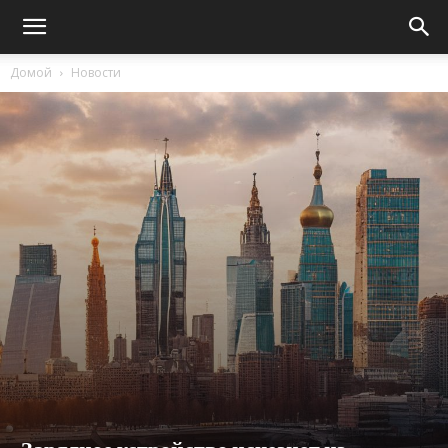
Домой
Новости