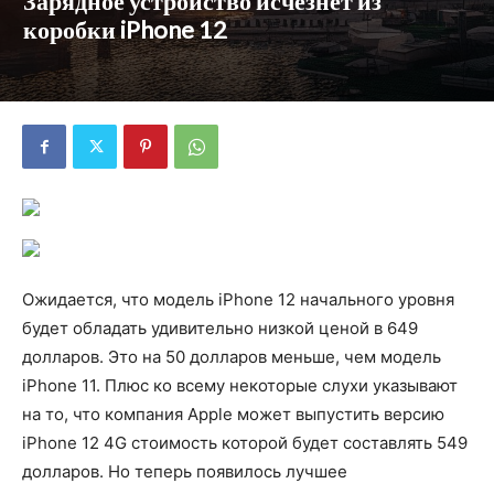
Зарядное устройство исчезнет из
коробки iPhone 12
Ожидается, что модель iPhone 12 начального уровня
будет обладать удивительно низкой ценой в 649
долларов. Это на 50 долларов меньше, чем модель
iPhone 11. Плюс ко всему некоторые слухи указывают
на то, что компания Apple может выпустить версию
iPhone 12 4G стоимость которой будет составлять 549
долларов. Но теперь появилось лучшее