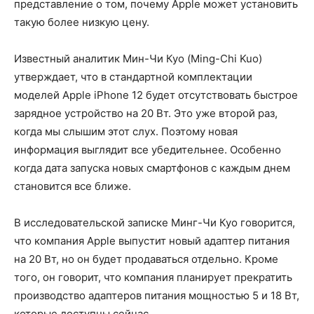
представление о том, почему Apple может установить
такую более низкую цену.
Известный аналитик Мин-Чи Куо (Ming-Chi Kuo)
утверждает, что в стандартной комплектации
моделей Apple iPhone 12 будет отсутствовать быстрое
зарядное устройство на 20 Вт. Это уже второй раз,
когда мы слышим этот слух. Поэтому новая
информация выглядит все убедительнее. Особенно
когда дата запуска новых смартфонов с каждым днем
становится все ближе.
В исследовательской записке Минг-Чи Куо говорится,
что компания Apple выпустит новый адаптер питания
на 20 Вт, но он будет продаваться отдельно. Кроме
того, он говорит, что компания планирует прекратить
производство адаптеров питания мощностью 5 и 18 Вт,
которые доступны сейчас.