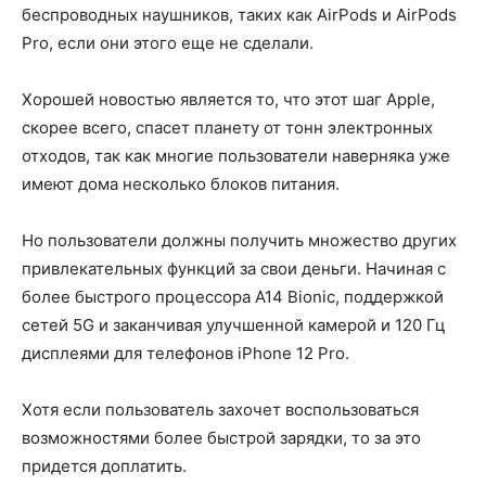
беспроводных наушников, таких как AirPods и AirPods
Pro, если они этого еще не сделали.
Хорошей новостью является то, что этот шаг Apple,
скорее всего, спасет планету от тонн электронных
отходов, так как многие пользователи наверняка уже
имеют дома несколько блоков питания.
Но пользователи должны получить множество других
привлекательных функций за свои деньги. Начиная с
более быстрого процессора A14 Bionic, поддержкой
сетей 5G и заканчивая улучшенной камерой и 120 Гц
дисплеями для телефонов iPhone 12 Pro.
Хотя если пользователь захочет воспользоваться
возможностями более быстрой зарядки, то за это
придется доплатить.