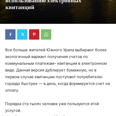
использованию электронных
квитанций
Все больше жителей Южного Урала выбирают более
экологичный вариант получения счетов по
коммунальным платежам– квитанции в электронном
виде. Данная версия дублирует бумажную, но в
первом случае квитанции поступают потребителю
гораздо быстрее — в день, когда формируется счет на
оплату.
Порядка ста тысяч человек уже пользуются этой
услугой.