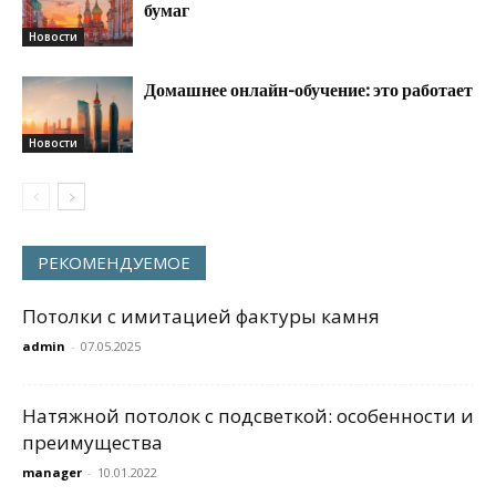
бумаг
Новости
Домашнее онлайн-обучение: это работает
Новости
РЕКОМЕНДУЕМОЕ
Потолки с имитацией фактуры камня
admin
-
07.05.2025
Натяжной потолок с подсветкой: особенности и
преимущества
manager
-
10.01.2022