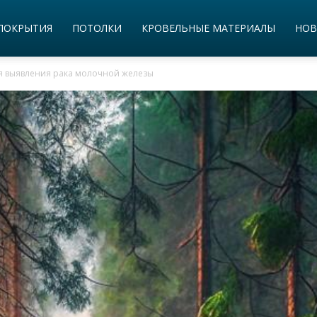
ПОКРЫТИЯ
ПОТОЛКИ
КРОВЕЛЬНЫЕ МАТЕРИАЛЫ
НОВ
я выявления рака молочной железы