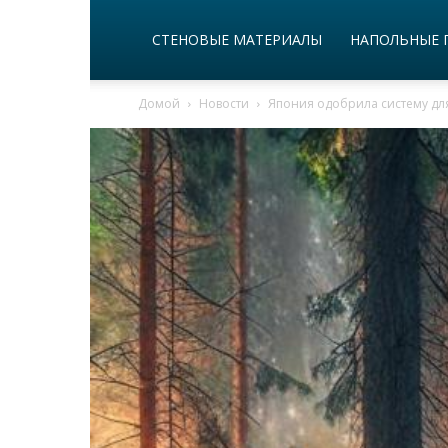
СТЕНОВЫЕ МАТЕРИАЛЫ
НАПОЛЬНЫЕ 
Домой
Новости
Япония одобрила систему дл