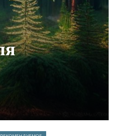
ля
РЕКОМЕНДУЕМОЕ