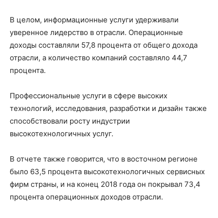
В целом, информационные услуги удерживали
уверенное лидерство в отрасли. Операционные
доходы составляли 57,8 процента от общего дохода
отрасли, а количество компаний составляло 44,7
процента.
Профессиональные услуги в сфере высоких
технологий, исследования, разработки и дизайн также
способствовали росту индустрии
высокотехнологичных услуг.
В отчете также говорится, что в восточном регионе
было 63,5 процента высокотехнологичных сервисных
фирм страны, и на конец 2018 года он покрывал 73,4
процента операционных доходов отрасли.