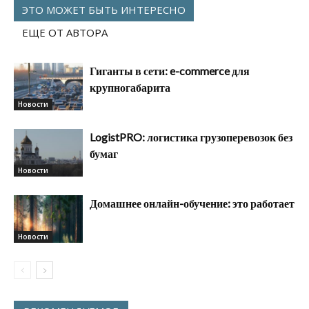
ЭТО МОЖЕТ БЫТЬ ИНТЕРЕСНО
ЕЩЕ ОТ АВТОРА
Гиганты в сети: e-commerce для
крупногабарита
Новости
LogistPRO: логистика грузоперевозок без
бумаг
Новости
Домашнее онлайн-обучение: это работает
Новости