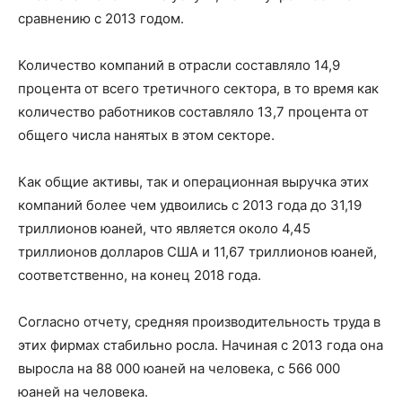
сравнению с 2013 годом.
Количество компаний в отрасли составляло 14,9
процента от всего третичного сектора, в то время как
количество работников составляло 13,7 процента от
общего числа нанятых в этом секторе.
Как общие активы, так и операционная выручка этих
компаний более чем удвоились с 2013 года до 31,19
триллионов юаней, что является около 4,45
триллионов долларов США и 11,67 триллионов юаней,
соответственно, на конец 2018 года.
Согласно отчету, средняя производительность труда в
этих фирмах стабильно росла. Начиная с 2013 года она
выросла на 88 000 юаней на человека, с 566 000
юаней на человека.