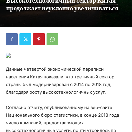
Высокотехнологичный сектор Китая
продолжает неуклонно увеличиваться
Данные четвертой экономической переписи
населения Китая показали, что третичный сектор
страны был модернизирован с 2014 по 2018 год,
благодаря росту высокотехнологичных услуг.
Согласно отчету, опубликованному на веб-сайте
Национального бюро статистики, в конце 2018 года
число компаний, предоставляющих
высокотехнологичные услуги, почти утроилось по