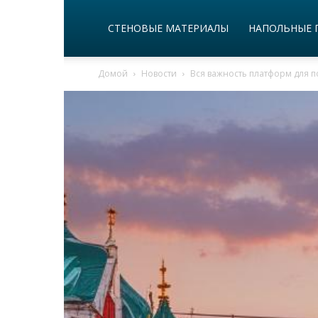
СТЕНОВЫЕ МАТЕРИАЛЫ
НАПОЛЬНЫЕ 
Домой
Новости
Вся важность платформ для п