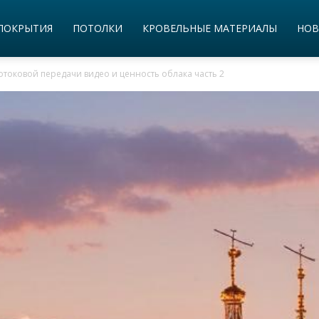
ПОКРЫТИЯ
ПОТОЛКИ
КРОВЕЛЬНЫЕ МАТЕРИАЛЫ
НОВ
отоковой передачи видео и ценность облака часть 2