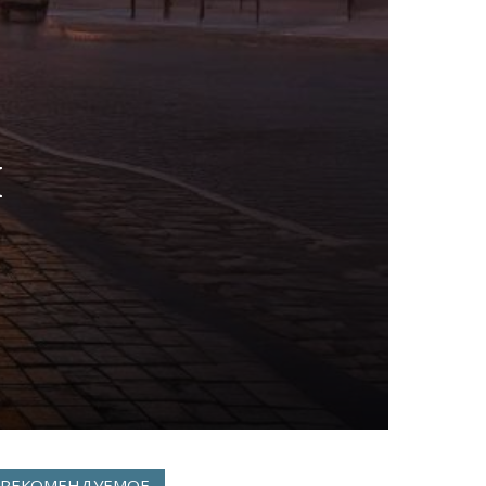
я
РЕКОМЕНДУЕМОЕ