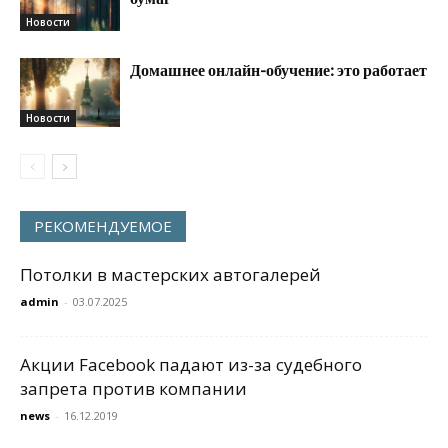
Новости
Домашнее онлайн-обучение: это работает
Новости
РЕКОМЕНДУЕМОЕ
Потолки в мастерских автогалерей
admin
-
03.07.2025
Акции Facebook падают из-за судебного
запрета против компании
news
-
16.12.2019