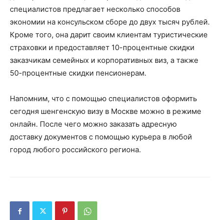
специалистов предлагает несколько способов
экономии на консульском сборе до двух тысяч рублей.
Кроме того, она дарит своим клиентам туристические
страховки и предоставляет 10-процентные скидки
заказчикам семейных и корпоративных виз, а также
50-процентные скидки пенсионерам.
Напомним, что с помощью специалистов оформить
сегодня шенгенскую визу в Москве можно в режиме
онлайн. После чего можно заказать адресную
доставку документов с помощью курьера в любой
город любого российского региона.