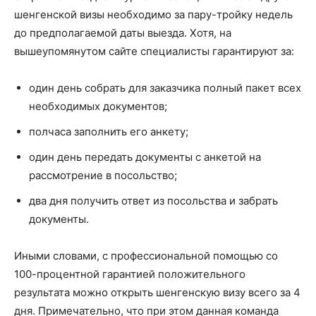
шенгенской визы необходимо за пару-тройку недель
до предполагаемой даты выезда. Хотя, на
вышеупомянутом сайте специалисты гарантируют за:
один день собрать для заказчика полный пакет всех
необходимых документов;
полчаса заполнить его анкету;
один день передать документы с анкетой на
рассмотрение в посольство;
два дня получить ответ из посольства и забрать
документы.
Иными словами, с профессиональной помощью со
100-процентной гарантией положительного
результата можно открыть шенгенскую визу всего за 4
дня. Примечательно, что при этом данная команда