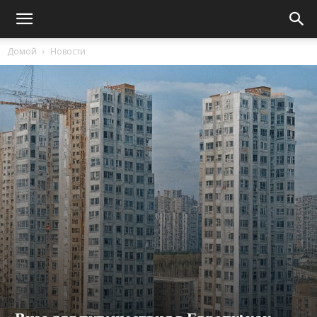
Домой
Новости