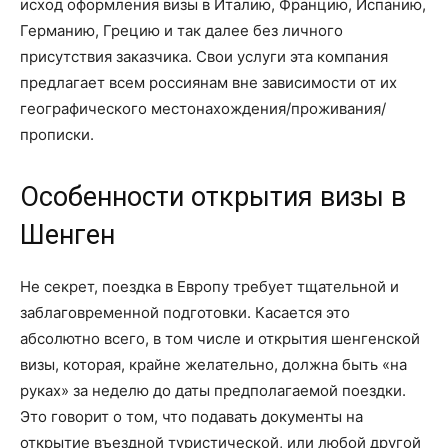
исход оформления визы в Италию, Францию, Испанию,
Германию, Грецию и так далее без личного
присутствия заказчика. Свои услуги эта компания
предлагает всем россиянам вне зависимости от их
географического местонахождения/проживания/
прописки.
Особенности открытия визы в
Шенген
Не секрет, поездка в Европу требует тщательной и
заблаговременной подготовки. Касается это
абсолютно всего, в том числе и открытия шенгенской
визы, которая, крайне желательно, должна быть «на
руках» за неделю до даты предполагаемой поездки.
Это говорит о том, что подавать документы на
открытие въездной туристической, или любой другой