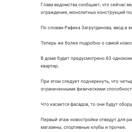
Глава ведомства сообщает, что сейчас в
ограждения, монолитных конструкций по
По словам Рафика Загрутдинова, ввод в 
Теперь же более подробно о самой ново
В доме будет предусмотрено 63 одноком
квартир.
При этом следует подчеркнуть, что четы
ограниченными физическими способност
Что касается фасадов, то они будут обо
Первый этаж новостройки отведут для ра
магазины, спортивные клубы и прочее.