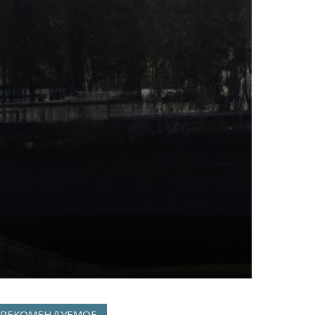
РЕКОМЕНДУЕМОЕ