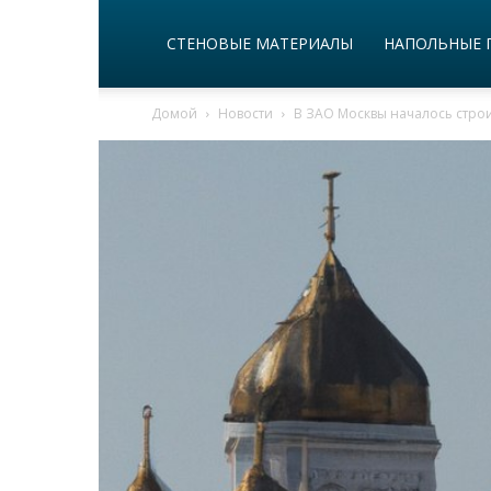
СТЕНОВЫЕ МАТЕРИАЛЫ
НАПОЛЬНЫЕ 
Домой
Новости
В ЗАО Москвы началось стро