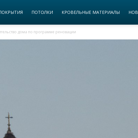
ПОКРЫТИЯ
ПОТОЛКИ
КРОВЕЛЬНЫЕ МАТЕРИАЛЫ
НОВ
ительство дома по программе реновации