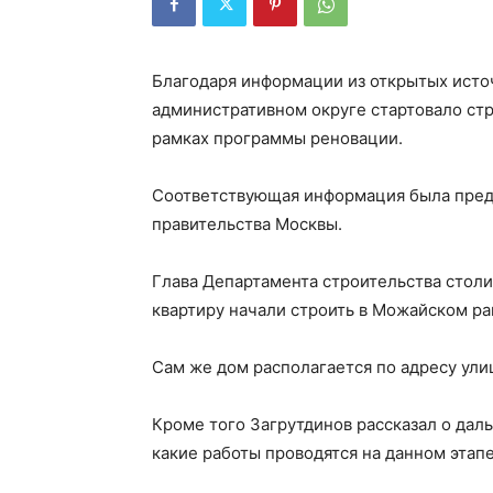
Благодаря информации из открытых источ
административном округе стартовало стр
рамках программы реновации.
Соответствующая информация была пред
правительства Москвы.
Глава Департамента строительства столи
квартиру начали строить в Можайском ра
Сам же дом располагается по адресу улиц
Кроме того Загрутдинов рассказал о даль
какие работы проводятся на данном этапе