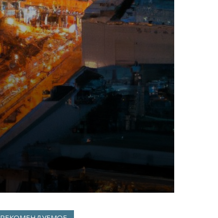
РЕКОМЕНДУЕМОЕ