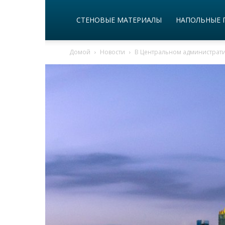
СТЕНОВЫЕ МАТЕРИАЛЫ
НАПОЛЬНЫЕ 
Домой
Новости
В Центральном администрати