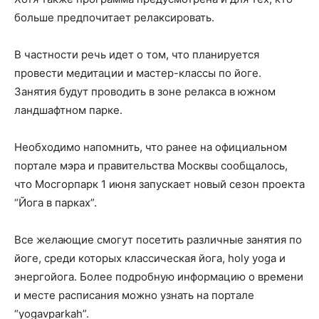
больше предпочитает релаксировать.
В частности речь идет о том, что планируется
провести медитации и мастер-классы по йоге.
Занятия будут проводить в зоне релакса в южном
ландшафтном парке.
Необходимо напомнить, что ранее на официальном
портале мэра и правительства Москвы сообщалось,
что Мосгорпарк 1 июня запускает новый сезон проекта
“Йога в парках”.
Все желающие смогут посетить различные занятия по
йоге, среди которых классическая йога, holy yoga и
энергойога. Более подробную информацию о времени
и месте расписания можно узнать на портале
“yogavparkah”.