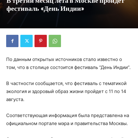
В третий месяц лета в Москве пройдет
фестиваль «День Индии»
По данным открытых источников стало известно о
том, что в столице состоится фестиваль “День Индии”.
В частности сообщается, что фестиваль с тематикой
экология и здоровый образ жизни пройдет с 11 по 14
августа.
Соответствующая информация была представлена на
официальном портале мэра и правительства Москвы.