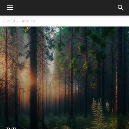
Домой
Новости