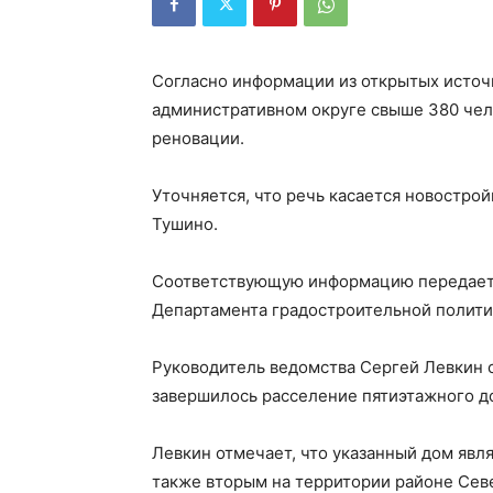
Согласно информации из открытых источн
административном округе свыше 380 чел
реновации.
Уточняется, что речь касается новострой
Тушино.
Соответствующую информацию передает А
Департамента градостроительной полити
Руководитель ведомства Сергей Левкин 
завершилось расселение пятиэтажного до
Левкин отмечает, что указанный дом явл
также вторым на территории районе Сев