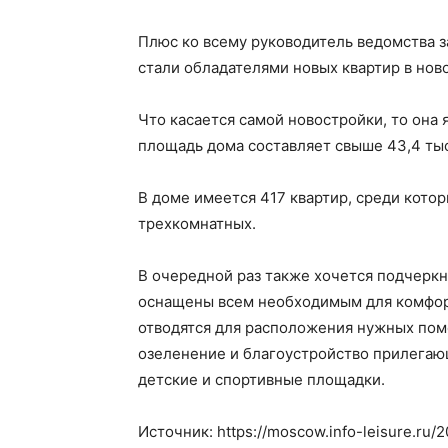
Плюс ко всему руководитель ведомства з
стали обладателями новых квартир в ново
Что касается самой новостройки, то она
площадь дома составляет свыше 43,4 тыс
В доме имеется 417 квартир, среди котор
трехкомнатных.
В очередной раз также хочется подчеркн
оснащены всем необходимым для комфор
отводятся для расположения нужных пом
озеленение и благоустройство прилегаю
детские и спортивные площадки.
Источник: https://moscow.info-leisure.ru/