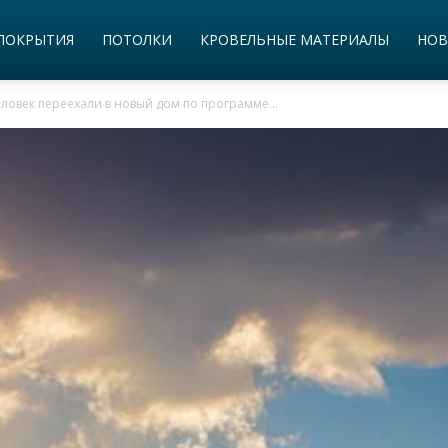
ПОКРЫТИЯ
ПОТОЛКИ
КРОВЕЛЬНЫЕ МАТЕРИАЛЫ
НОВ
ловек переехали в новый дом по программе...