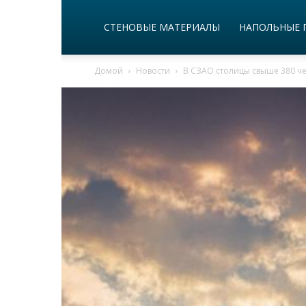
СТЕНОВЫЕ МАТЕРИАЛЫ
НАПОЛЬНЫЕ 
Домой
Новости
В СЗАО столицы свыше 380 че