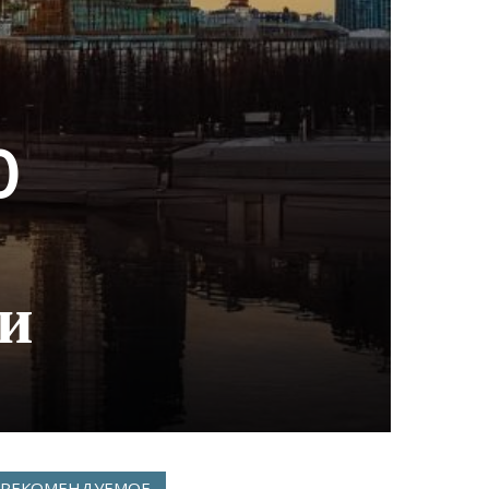
0
ии
РЕКОМЕНДУЕМОЕ