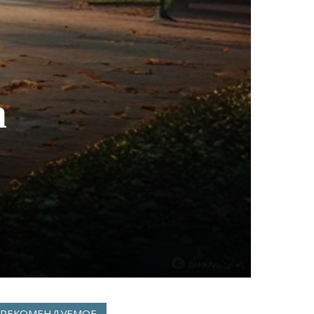
а
РЕКОМЕНДУЕМОЕ