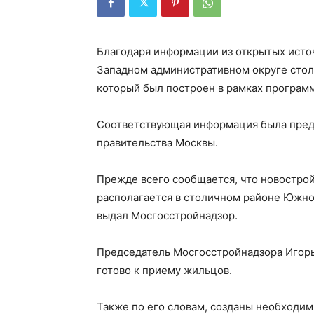
Благодаря информации из открытых источ
Западном административном округе столи
который был построен в рамках програм
Соответствующая информация была пред
правительства Москвы.
Прежде всего сообщается, что новостро
располагается в столичном районе Южно
выдал Мосгосстройнадзор.
Председатель Мосгосстройнадзора Игорь
готово к приему жильцов.
Также по его словам, созданы необходим