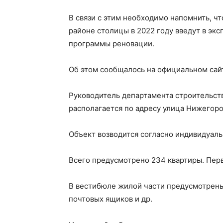
В связи с этим необходимо напомнить, ч
районе столицы в 2022 году введут в эк
программы реновации.
Об этом сообщалось на официальном сайт
Руководитель департамента строительств
располагается по адресу улица Нижегоро
Объект возводится согласно индивидуаль
Всего предусмотрено 234 квартиры. Пер
В вестибюле жилой части предусмотрены 
почтовых ящиков и др.