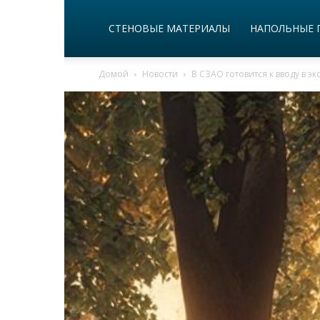
СТЕНОВЫЕ МАТЕРИАЛЫ
НАПОЛЬНЫЕ 
Домой
Новости
В СЗАО готовится к вводу в э