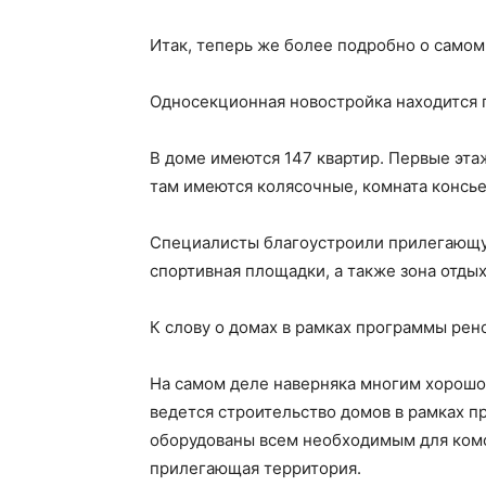
Итак, теперь же более подробно о самом
Односекционная новостройка находится по
В доме имеются 147 квартир. Первые эт
там имеются колясочные, комната консье
Специалисты благоустроили прилегающую
спортивная площадки, а также зона отдых
К слову о домах в рамках программы рен
На самом деле наверняка многим хорошо 
ведется строительство домов в рамках 
оборудованы всем необходимым для комф
прилегающая территория.