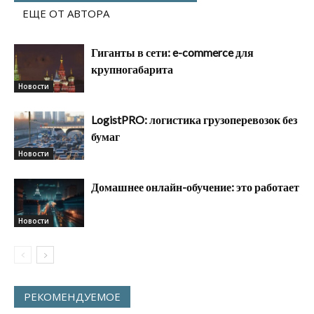
ЕЩЕ ОТ АВТОРА
Гиганты в сети: e-commerce для
крупногабарита
Новости
LogistPRO: логистика грузоперевозок без
бумаг
Новости
Домашнее онлайн-обучение: это работает
Новости
РЕКОМЕНДУЕМОЕ