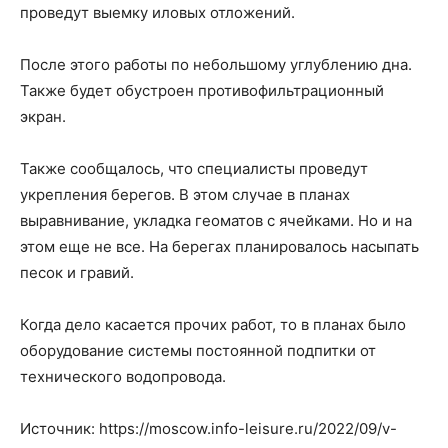
проведут выемку иловых отложений.
После этого работы по небольшому углублению дна.
Также будет обустроен противофильтрационный
экран.
Также сообщалось, что специалисты проведут
укрепления берегов. В этом случае в планах
выравнивание, укладка геоматов с ячейками. Но и на
этом еще не все. На берегах планировалось насыпать
песок и гравий.
Когда дело касается прочих работ, то в планах было
оборудование системы постоянной подпитки от
технического водопровода.
Источник: https://moscow.info-leisure.ru/2022/09/v-