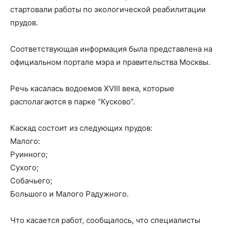
стартовали работы по экологической реабилитации
прудов.
Соответствующая информация была представлена на
официальном портале мэра и правительства Москвы.
Речь касалась водоемов XVIII века, которые
располагаются в парке “Кусково”.
Каскад состоит из следующих прудов:
Малого:
Руинного;
Сухого;
Собачьего;
Большого и Малого Радужного.
Что касается работ, сообщалось, что специалисты