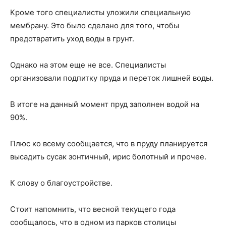
Кроме того специалисты уложили специальную
мембрану. Это было сделано для того, чтобы
предотвратить уход воды в грунт.
Однако на этом еще не все. Специалисты
организовали подпитку пруда и переток лишней воды.
В итоге на данный момент пруд заполнен водой на
90%.
Плюс ко всему сообщается, что в пруду планируется
высадить сусак зонтичный, ирис болотный и прочее.
К слову о благоустройстве.
Стоит напомнить, что весной текущего года
сообщалось, что в одном из парков столицы