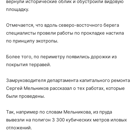
вернули исторические облик и обустроили видовую
площадку.
Отмечается, что вдоль северо-восточного берега
специалисты провели работы по прокладке настила
по принципу экотропы.
Более того, по периметру появились дорожки из
покрытия терравей.
Замруководителя департамента капитального ремонта
Сергей Мельников рассказал о тех работах, которые
были проведены.
Так, например по словам Мельникова, из пруда
вывезли на полигон 3 300 кубических метров иловых
отложений.