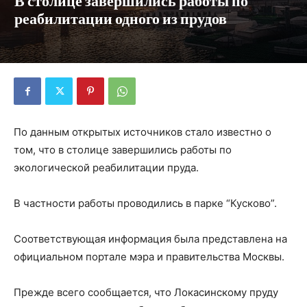
В столице завершились работы по
реабилитации одного из прудов
По данным открытых источников стало известно о
том, что в столице завершились работы по
экологической реабилитации пруда.
В частности работы проводились в парке “Кусково”.
Соответствующая информация была представлена на
официальном портале мэра и правительства Москвы.
Прежде всего сообщается, что Локасинскому пруду