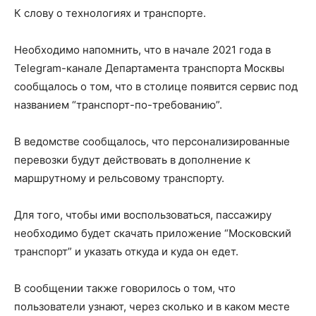
К слову о технологиях и транспорте.
Необходимо напомнить, что в начале 2021 года в
Telegram-канале Департамента транспорта Москвы
сообщалось о том, что в столице появится сервис под
названием “транспорт-по-требованию”.
В ведомстве сообщалось, что персонализированные
перевозки будут действовать в дополнение к
маршрутному и рельсовому транспорту.
Для того, чтобы ими воспользоваться, пассажиру
необходимо будет скачать приложение “Московский
транспорт” и указать откуда и куда он едет.
В сообщении также говорилось о том, что
пользователи узнают, через сколько и в каком месте