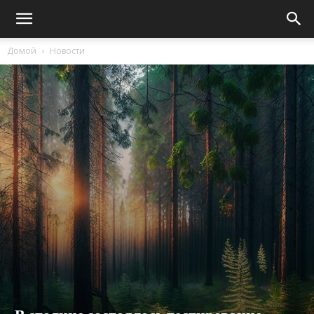
Домой
Новости