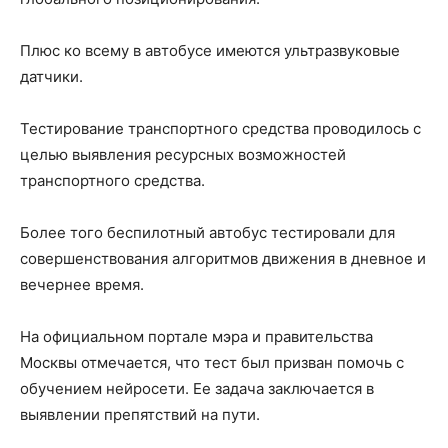
Плюс ко всему в автобусе имеются ультразвуковые
датчики.
Тестирование транспортного средства проводилось с
целью выявления ресурсных возможностей
транспортного средства.
Более того беспилотный автобус тестировали для
совершенствования алгоритмов движения в дневное и
вечернее время.
На официальном портале мэра и правительства
Москвы отмечается, что тест был призван помочь с
обучением нейросети. Ее задача заключается в
выявлении препятствий на пути.