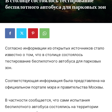
В столице состоялось тестирование
беспилотного автобуса для парковых зон
Согласно информации из открытых источников стало
известно о том, что в столице состоялось
тестирование беспилотного автобуса для парковых
зон.
Соответствующая информация была представлена на
официальном портале мэра и правительства Москвы.
В частности сообщается, что сами испытания
беспилотного автобуса состоялись на территории