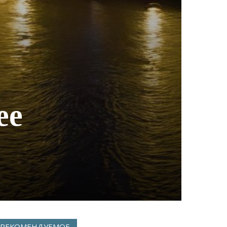
ее
РЕКОМЕНДУЕМОЕ