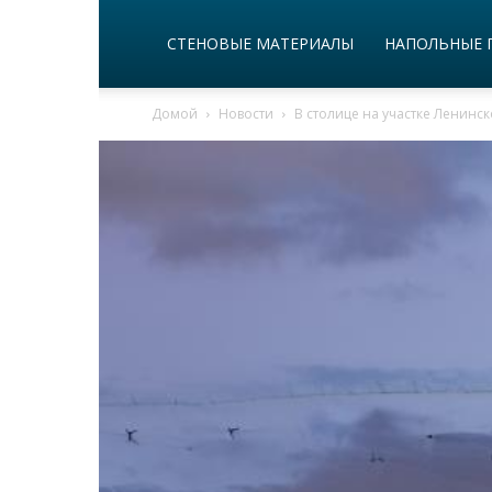
СТЕНОВЫЕ МАТЕРИАЛЫ
НАПОЛЬНЫЕ 
Домой
Новости
В столице на участке Ленинск