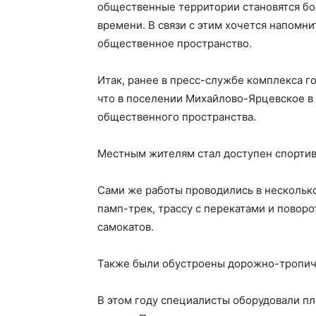
общественные территории становятся б
времени. В связи с этим хочется напомни
общественное пространство.
Итак, ранее в пресс-службе комплекса г
что в поселении Михайлово-Ярцевское в
общественного пространства.
Местным жителям стал доступен спортив
Сами же работы проводились в нескольк
памп-трек, трассу с перекатами и поворо
самокатов.
Также были обустроены дорожно-тропичн
В этом году специалисты оборудовали пл