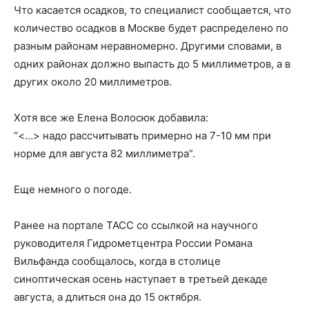
Что касается осадков, то специалист сообщается, что
количество осадков в Москве будет распределено по
разным районам неравномерно. Другими словами, в
одних районах должно выпасть до 5 миллиметров, а в
других около 20 миллиметров.
Хотя все же Елена Волосюк добавила:
“<…> надо рассчитывать примерно на 7-10 мм при
норме для августа 82 миллиметра”.
Еще немного о погоде.
Ранее на портале ТАСС со ссылкой на научного
руководителя Гидрометцентра России Романа
Вильфанда сообщалось, когда в столице
синоптическая осень наступает в третьей декаде
августа, а длиться она до 15 октября.