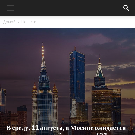
Домой
Новости
В среду, 11 августа, в Москве ожидается