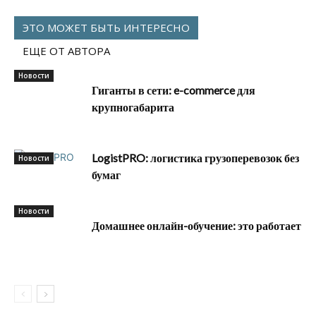
ЭТО МОЖЕТ БЫТЬ ИНТЕРЕСНО
ЕЩЕ ОТ АВТОРА
Новости
Гиганты в сети: e-commerce для
крупногабарита
LogistPRO: логистика грузоперевозок без
Новости
бумаг
Новости
Домашнее онлайн-обучение: это работает