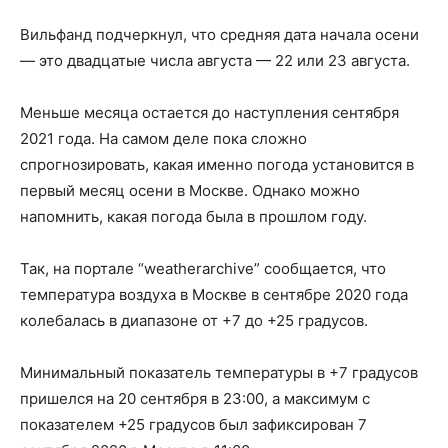
Вильфанд подчеркнул, что средняя дата начала осени
— это двадцатые числа августа — 22 или 23 августа.
Меньше месяца остается до наступления сентября
2021 года. На самом деле пока сложно
спрогнозировать, какая именно погода установится в
первый месяц осени в Москве. Однако можно
напомнить, какая погода была в прошлом году.
Так, на портале “weatherarchive” сообщается, что
температура воздуха в Москве в сентябре 2020 года
колебалась в диапазоне от +7 до +25 градусов.
Минимальный показатель температуры в +7 градусов
пришелся на 20 сентября в 23:00, а максимум с
показателем +25 градусов был зафиксирован 7