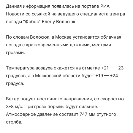
Данная информация появилась на портале РИА
Новости со ссылкой на ведущего специалиста центра
погоды “Фобос” Елену Волосюк.
По словам Волосюк, в Москве установится облачная
погода с кратковременными дождями, местами
грозами.
Температура воздуха окажется на отметке +21 — +23
градусов, а в Московской области будет +19 — +24
градуса.
Ветер подует восточного направления, со скоростью
3-8 м/с. При грозе порывы будут сильнее.
Атмосферное давление составит 747 мм ртутного
столба.