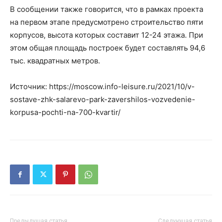
В сообщении также говорится, что в рамках проекта
на первом этапе предусмотрено строительство пяти
корпусов, высота которых составит 12-24 этажа. При
этом общая площадь построек будет составлять 94,6
тыс. квадратных метров.
Источник: https://moscow.info-leisure.ru/2021/10/v-
sostave-zhk-salarevo-park-zavershilos-vozvedenie-
korpusa-pochti-na-700-kvartir/
Предыдущая статья
Следующая статья