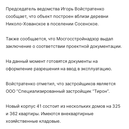
Председатель ведомства Игорь Войстратенко
сообщает, что объект построен вблизи деревни
Николо-Хованское в поселении Сосенское.
Также сообщается, что Мосгосстройнадзор выдал
заключение о соответствии проектной документации.
На данный момент готовятся документы на
оформление разрешения на ввод в эксплуатацию.
Войстратенко отметил, что застройщиков является
ООО “Специализированный застройщик “Тирон”.
Новый корпус 41 состоит из нескольких домов на 325
и 362 квартиры. Имеются внеквартирные
хозяйственные кладовые.