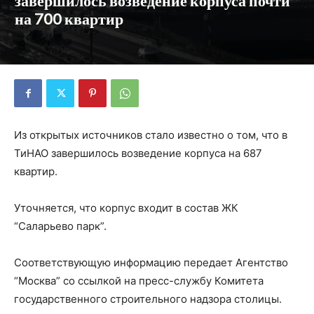
завершилось возведение корпуса почти
на 700 квартир
Из открытых источников стало известно о том, что в
ТиНАО завершилось возведение корпуса на 687
квартир.
Уточняется, что корпус входит в состав ЖК
“Саларьево парк”.
Соответствующую информацию передает Агентство
“Москва” со ссылкой на пресс-службу Комитета
государственного строительного надзора столицы.