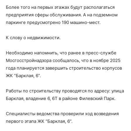
Более того на первых этажах будут располагаться
предприятия сферы обслуживания. А на подземном
паркинге предусмотрено 190 машино-мест.
К слову о недвижимости.
Необходимо напомнить, что ранее в пресс-службе
Мосгосстройнадзора сообщалось, что в ноябре 2025
года планируется завершить строительство корпусов
ЖК “Барклая, 6”.
Работы по строительству проводятся по адресу: улица
Барклая, владение 6, 6Т в районе Филевский Парк.
Специалисты ведомства проверили ход возведения
первого этапа ЖК “Барклая, 6”.