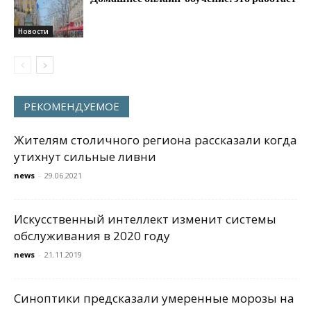
Новости
РЕКОМЕНДУЕМОЕ
Жителям столичного региона рассказали когда
утихнут сильные ливни
news
-
29.06.2021
Искусственный интеллект изменит системы
обслуживания в 2020 году
news
-
21.11.2019
Синоптики предсказали умеренные морозы на