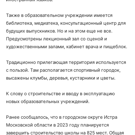
Также в образовательном учреждении имеется
библиотека, медиатека, консультационный центр для
будущих выпускников. Но и на этом еще не все.
Предусмотрены лекционный зал со сценой и
художественными залами, кабинет врача и пищеблок.
Традиционно прилегающая территория используется
с пользой. Там располагается спортивный городок,
высажены клумбы, деревья, кустарники и цветы.
К слову о строительстве и вводу в эксплуатацию
новых образовательных учреждений.
Ранее сообщалось, что в городском округе Истра
Московской области в 2023 году планируется
завершить строительство школы на 825 мест. Общая