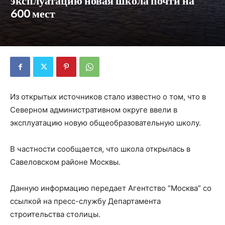
эксплуатацию новая школа почти на
600 мест
Из открытых источников стало известно о том, что в
Северном административном округе ввели в
эксплуатацию новую общеобразовательную школу.
В частности сообщается, что школа открылась в
Савеловском районе Москвы.
Данную информацию передает Агентство “Москва” со
ссылкой на пресс-службу Департамента
строительства столицы.