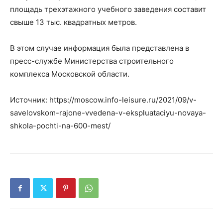
площадь трехэтажного учебного заведения составит
свыше 13 тыс. квадратных метров.
В этом случае информация была представлена в
пресс-службе Министерства строительного
комплекса Московской области.
Источник: https://moscow.info-leisure.ru/2021/09/v-
savelovskom-rajone-vvedena-v-ekspluataciyu-novaya-
shkola-pochti-na-600-mest/