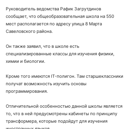
Руководитель ведомства Рафик Загрутдинов
сообщает, что общеобразовательная школа на 550
мест располагается по адресу улица 8 Марта
Савеловского района.
Он также заявил, что в школе есть
специализированные классы для изучения физики,
химии и биологии.
Кроме того имеются IT-полигон. Там старшеклассники
получат возможность изучить основы
программирования.
Отличительной особенностью данной школы является
то, что в ней предусмотрены кабинеты по принципу
трансформера, которые подойдут для изучения
иностранных языков.