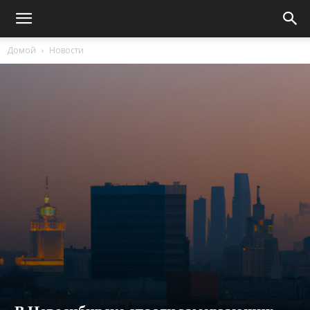
Домой
Новости