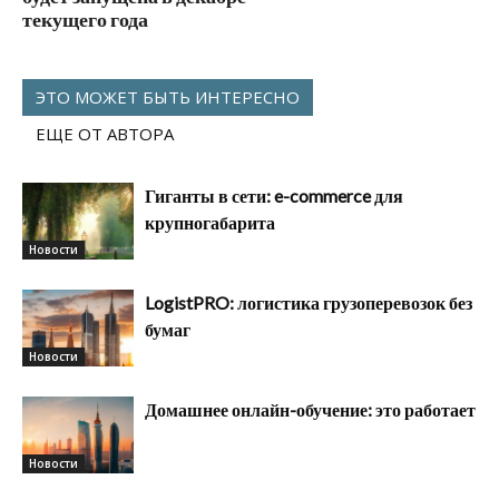
текущего года
ЭТО МОЖЕТ БЫТЬ ИНТЕРЕСНО
ЕЩЕ ОТ АВТОРА
Гиганты в сети: e-commerce для
крупногабарита
Новости
LogistPRO: логистика грузоперевозок без
бумаг
Новости
Домашнее онлайн-обучение: это работает
Новости