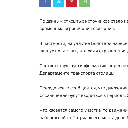
По данным открытых источников стало из
временные ограничения движения.
В частности, на участке Болотной набер
следует отметить, что сами ограничения
Соответствующую информацию передает А
Департаменте транспорта столицы.
Прежде всего сообщается, что движение 
Ограничения будут вводиться в период с 2
Что касается самого участка, то движени
набережной от Патриаршего моста до д. 1