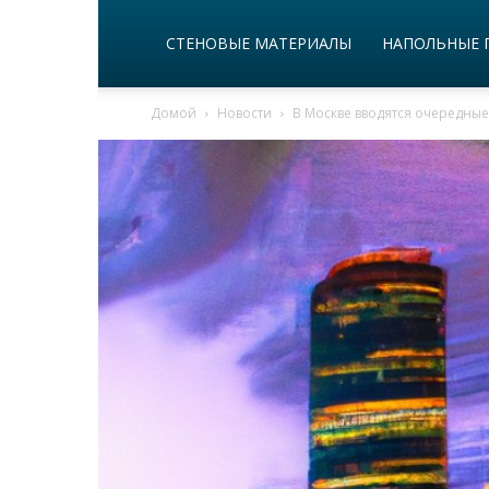
СТЕНОВЫЕ МАТЕРИАЛЫ
НАПОЛЬНЫЕ 
Домой
Новости
В Москве вводятся очередны