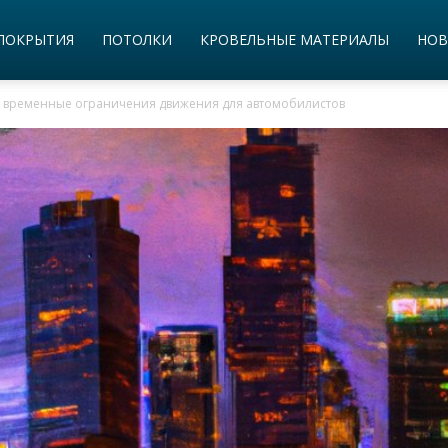
ПОКРЫТИЯ
ПОТОЛКИ
КРОВЕЛЬНЫЕ МАТЕРИАЛЫ
НОВ
е временные ограничения движения для автомобилистов