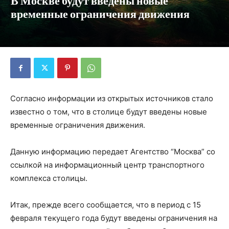
В Москве будут введены новые
временные ограничения движения
Согласно информации из открытых источников стало
известно о том, что в столице будут введены новые
временные ограничения движения.
Данную информацию передает Агентство “Москва” со
ссылкой на информационный центр транспортного
комплекса столицы.
Итак, прежде всего сообщается, что в период с 15
февраля текущего года будут введены ограничения на