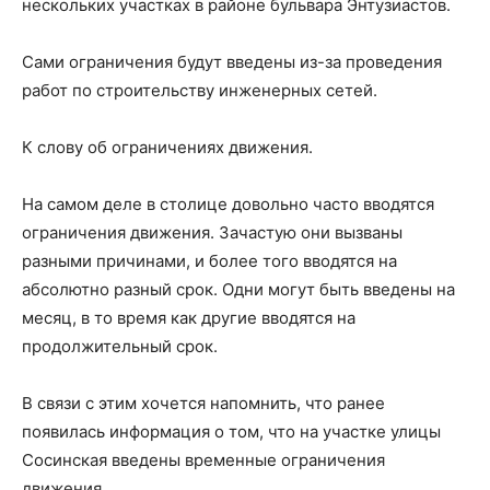
нескольких участках в районе бульвара Энтузиастов.
Сами ограничения будут введены из-за проведения
работ по строительству инженерных сетей.
К слову об ограничениях движения.
На самом деле в столице довольно часто вводятся
ограничения движения. Зачастую они вызваны
разными причинами, и более того вводятся на
абсолютно разный срок. Одни могут быть введены на
месяц, в то время как другие вводятся на
продолжительный срок.
В связи с этим хочется напомнить, что ранее
появилась информация о том, что на участке улицы
Сосинская введены временные ограничения
движения.