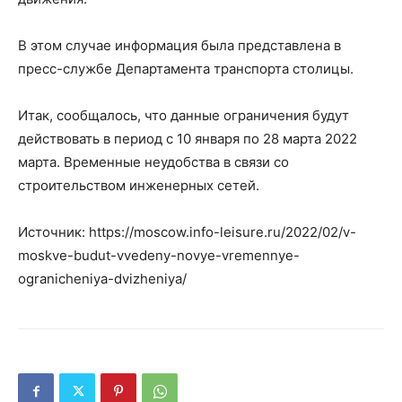
В этом случае информация была представлена в
пресс-службе Департамента транспорта столицы.
Итак, сообщалось, что данные ограничения будут
действовать в период с 10 января по 28 марта 2022
марта. Временные неудобства в связи со
строительством инженерных сетей.
Источник: https://moscow.info-leisure.ru/2022/02/v-
moskve-budut-vvedeny-novye-vremennye-
ogranicheniya-dvizheniya/