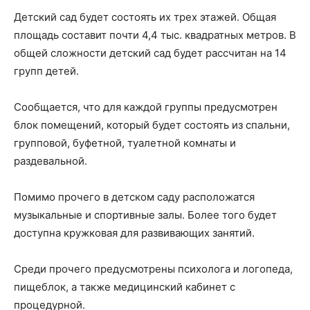
Детский сад будет состоять их трех этажей. Общая
площадь составит почти 4,4 тыс. квадратных метров. В
общей сложности детский сад будет рассчитан на 14
групп детей.
Сообщается, что для каждой группы предусмотрен
блок помещений, который будет состоять из спальни,
групповой, буфетной, туалетной комнаты и
раздевальной.
Помимо прочего в детском саду расположатся
музыкальные и спортивные залы. Более того будет
доступна кружковая для развивающих занятий.
Среди прочего предусмотрены психолога и логопеда,
пищеблок, а также медицинский кабинет с
процедурной.