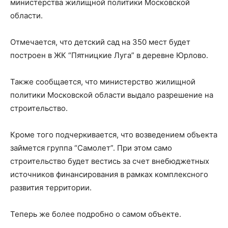
министерства жилищной политики Московской
области.
Отмечается, что детский сад на 350 мест будет
построен в ЖК “Пятницкие Луга” в деревне Юрлово.
Также сообщается, что министерство жилищной
политики Московской области выдало разрешение на
строительство.
Кроме того подчеркивается, что возведением объекта
займется группа “Самолет”. При этом само
строительство будет вестись за счет внебюджетных
источников финансирования в рамках комплексного
развития территории.
Теперь же более подробно о самом объекте.