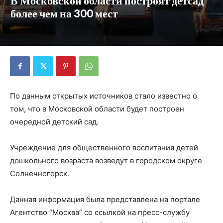
В Московской области построят детсад
более чем на 300 мест
По данным открытых источников стало известно о
том, что в Московской области будет построен
очередной детский сад.
Учреждение для общественного воспитания детей
дошкольного возраста возведут в городском округе
Солнечногорск.
Данная информация была представлена на портале
Агентство “Москва” со ссылкой на пресс-службу