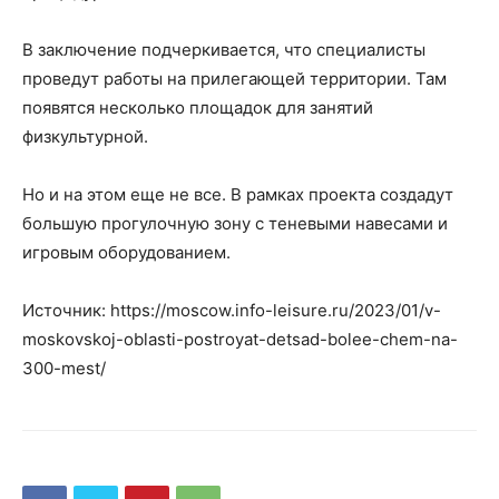
В заключение подчеркивается, что специалисты
проведут работы на прилегающей территории. Там
появятся несколько площадок для занятий
физкультурной.
Но и на этом еще не все. В рамках проекта создадут
большую прогулочную зону с теневыми навесами и
игровым оборудованием.
Источник: https://moscow.info-leisure.ru/2023/01/v-
moskovskoj-oblasti-postroyat-detsad-bolee-chem-na-
300-mest/