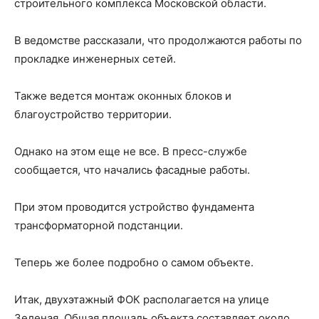
строительного комплекса Московской области.
В ведомстве рассказали, что продолжаются работы по
прокладке инженерных сетей.
Также ведется монтаж оконных блоков и
благоустройство территории.
Однако на этом еще не все. В пресс-службе
сообщается, что начались фасадные работы.
При этом проводится устройство фундамента
трансформаторной подстанции.
Теперь же более подробно о самом объекте.
Итак, двухэтажный ФОК располагается на улице
Зеленая. Общая площадь объекта составляет около