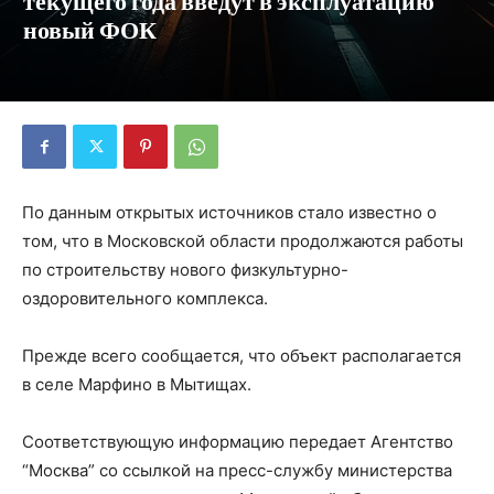
текущего года введут в эксплуатацию
новый ФОК
По данным открытых источников стало известно о
том, что в Московской области продолжаются работы
по строительству нового физкультурно-
оздоровительного комплекса.
Прежде всего сообщается, что объект располагается
в селе Марфино в Мытищах.
Соответствующую информацию передает Агентство
“Москва” со ссылкой на пресс-службу министерства