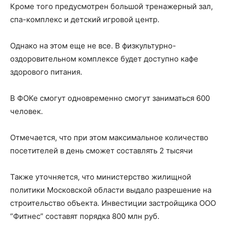
Кроме того предусмотрен большой тренажерный зал,
спа-комплекс и детский игровой центр.
Однако на этом еще не все. В физкультурно-
оздоровительном комплексе будет доступно кафе
здорового питания.
В ФОКе смогут одновременно смогут заниматься 600
человек.
Отмечается, что при этом максимальное количество
посетителей в день сможет составлять 2 тысячи
Также уточняется, что министерство жилищной
политики Московской области выдало разрешение на
строительство объекта. Инвестиции застройщика ООО
“Фитнес” составят порядка 800 млн руб.