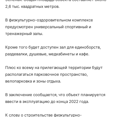
2,6 тыс. квадратных метров.
В физкультурно-оздоровительном комплексе
предусмотрен универсальный спортивный и
тренажерный залы.
Кроме того будет доступен зал для единоборств,
раздевалки, душевые, медкабинеты и кафе.
Плюс ко всему на прилегающей территории будут
располагаться парковочное пространство,
велопарковка и зоны отдыха.
В заключение сообщается, что объект планируется
ввести в эксплуатацию до конца 2022 года.
К слову о строительстве физкультурно-