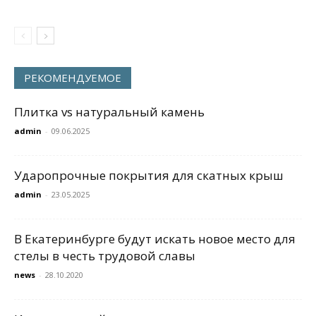
РЕКОМЕНДУЕМОЕ
Плитка vs натуральный камень
admin
-
09.06.2025
Ударопрочные покрытия для скатных крыш
admin
-
23.05.2025
В Екатеринбурге будут искать новое место для
стелы в честь трудовой славы
news
-
28.10.2020