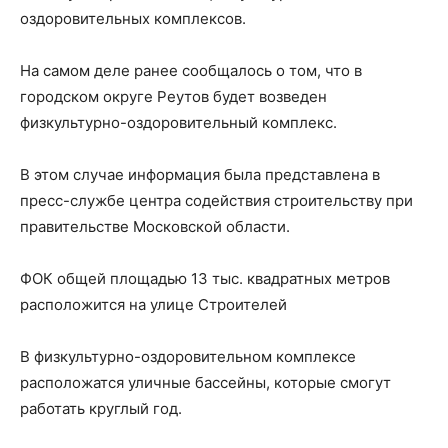
оздоровительных комплексов.
На самом деле ранее сообщалось о том, что в
городском округе Реутов будет возведен
физкультурно-оздоровительный комплекс.
В этом случае информация была представлена в
пресс-службе центра содействия строительству при
правительстве Московской области.
ФОК общей площадью 13 тыс. квадратных метров
расположится на улице Строителей
В физкультурно-оздоровительном комплексе
расположатся уличные бассейны, которые смогут
работать круглый год.