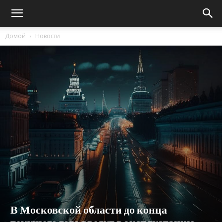
Домой
Новости
В Московской области до конца