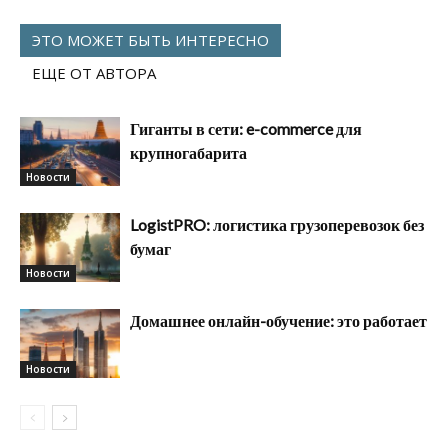
ЭТО МОЖЕТ БЫТЬ ИНТЕРЕСНО
ЕЩЕ ОТ АВТОРА
Гиганты в сети: e-commerce для
крупногабарита
Новости
LogistPRO: логистика грузоперевозок без
бумаг
Новости
Домашнее онлайн-обучение: это работает
Новости