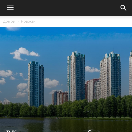
Домой
Новости