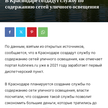
В Краснодаре создадут службу по
содержанию сетей уличного освещения
По данным, взятым из открытых источников,
сообщается, что в Краснодаре создадут службу по
содержанию сетей уличного освещения, как отмечает
портал kubnews.ru уже в 2021 году заработает первый
диспетчерский пункт.
В Краснодаре планируется создание службы по
содержанию сети уличного освещения, власти
посчитали, что создание такой службы позволит
сэкономить большие деньги, которые тратились до