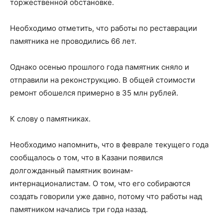
торжественной обстановке.
Необходимо отметить, что работы по реставрации
памятника не проводились 66 лет.
Однако осенью прошлого года памятник сняло и
отправили на реконструкцию. В общей стоимости
ремонт обошелся примерно в 35 млн рублей.
К слову о памятниках.
Необходимо напомнить, что в феврале текущего года
сообщалось о том, что в Казани появился
долгожданный памятник воинам-
интернационалистам. О том, что его собираются
создать говорили уже давно, потому что работы над
памятником начались три года назад.