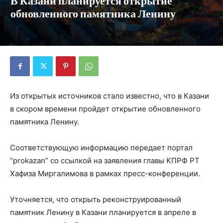
В Казани планируется открытие
обновленного памятника Ленину
Из открытых источников стало известно, что в Казани
в скором времени пройдет открытие обновленного
памятника Ленину.
Соответствующую информацию передает портал
“prokazan” со ссылкой на заявления главы КПРФ РТ
Хафиза Миргалимова в рамках пресс-конференции.
Уточняется, что открыть реконструированный
памятник Ленину в Казани планируется в апреле в