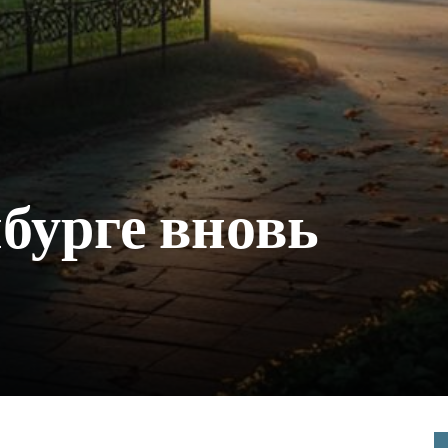
бурге вновь