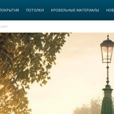
ПОКРЫТИЯ
ПОТОЛКИ
КРОВЕЛЬНЫЕ МАТЕРИАЛЫ
НОВ
одает