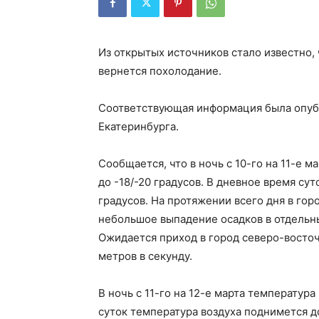
Из открытых источников стало известно,
вернется похолодание.
Соответствующая информация была опуб
Екатеринбурга.
Сообщается, что в ночь с 10-го на 11-е 
до -18/-20 градусов. В дневное время су
градусов. На протяжении всего дня в го
небольшое выпадение осадков в отдельны
Ожидается приход в город северо-восточ
метров в секунду.
В ночь с 11-го на 12-е марта температура
суток температура воздуха поднимется до