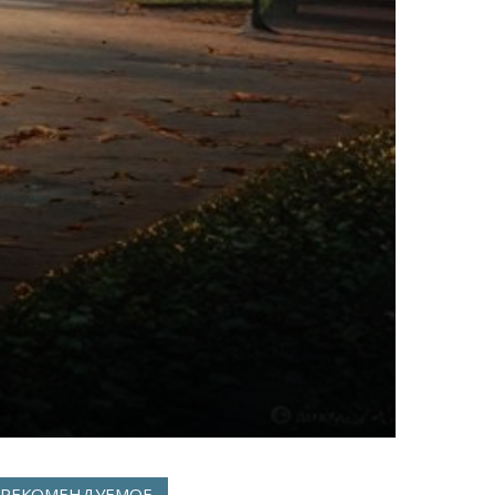
РЕКОМЕНДУЕМОЕ