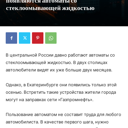
появляются автоматы со
стеклоомывающей жидкостью
В центральной России давно работают автоматы со
стеклоомывающей жидкостью. В двух столицах
автолюбители видят их уже больше двух месяцев.
Однако, в Екатеринбурге они появились только этой
осенью. Встретить такие устройства жители города
могут на заправках сети »Газпромнефть».
Пользование автоматом не составит труда для любого
автомобилиста. В качестве первого шага, нужно