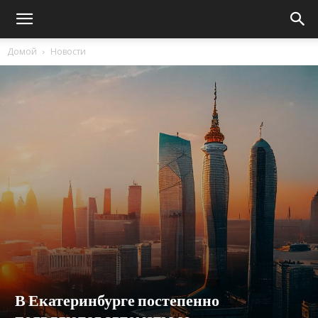
Домой
Новости
В Екатеринбурге постепенно