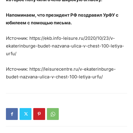
Напоминаем, что президент РФ поздравил УрФУ с
юбилеем с помощью письма.
Источник: https://ekb.info-leisure.ru/2020/10/23/v-
ekaterinburge-budet-nazvana-ulica-v-chest-100-letiya-
urfu/
Источник: https://leisurecentre.ru/v-ekaterinburge-
budet-nazvana-ulica-v-chest-100-letiya-urfu/