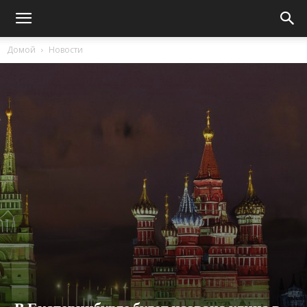
Домой
Новости