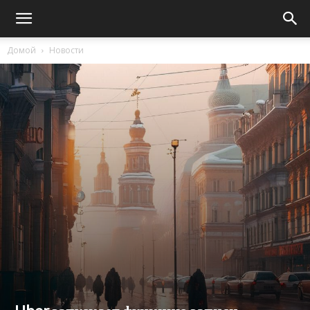
Домой
Новости