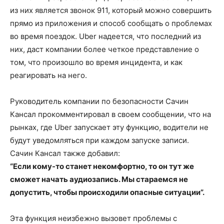
из них является звонок 911, который можно совершить
прямо из приложения и способ сообщать о проблемах
во время поездок. Uber надеется, что последний из
них, даст компании более четкое представление о
том, что произошло во время инцидента, и как
реагировать на него.
Руководитель компании по безопасности Сачин
Кансал прокомментировал в своем сообщении, что на
рынках, где Uber запускает эту функцию, водители не
будут уведомляться при каждом запуске записи.
Сачин Кансал также добавил:
“Если кому-то станет некомфортно, то он тут же
сможет начать аудиозапись. Мы стараемся не
допустить, чтобы происходили опасные ситуации”.
Эта функция неизбежно вызовет проблемы с