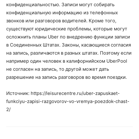
конфиденциальностью. Записи могут собирать
конфиденциальную информацию из телефонных
звонков или разговоров водителей. Кроме того,
существуют юридические проблемы, которые могут
осложнить планы Uber по внедрению функции записи
в Соединенных Штатах. Законы, касающиеся согласия
на запись, различаются в разных штатах. Поэтому если
например один человек в калифорнийском UberPool
не согласен на запись, то другой может дать
разрешение на запись разговоров во время поездки.
Источник: https://leisurecentre.ru/uber-zapuskaet-
funkciyu-zapisi-razgovorov-vo-vremya-poezdok-chast-
2/