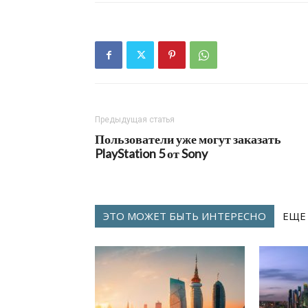
Предыдущая статья
Пользователи уже могут заказать
PlayStation 5 от Sony
ЭТО МОЖЕТ БЫТЬ ИНТЕРЕСНО
ЕЩЕ