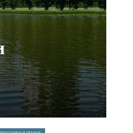
и
РЕКОМЕНДУЕМОЕ