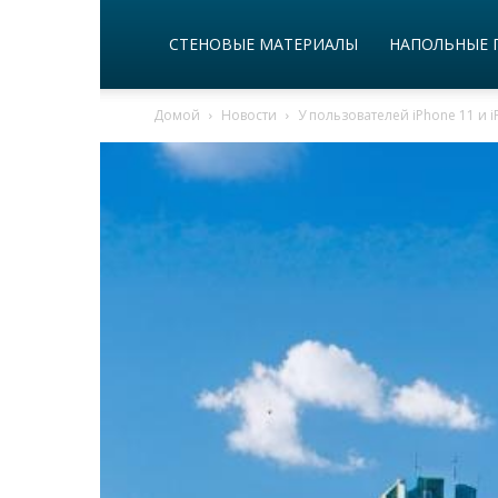
СТЕНОВЫЕ МАТЕРИАЛЫ
НАПОЛЬНЫЕ 
Домой
Новости
У пользователей iPhone 11 и 