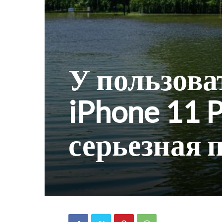
У пользова
iPhone 11 
серьезная 