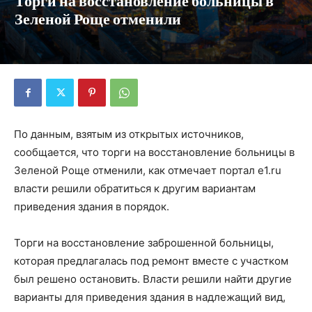
Торги на восстановление больницы в
Зеленой Роще отменили
По данным, взятым из открытых источников,
сообщается, что торги на восстановление больницы в
Зеленой Роще отменили, как отмечает портал e1.ru
власти решили обратиться к другим вариантам
приведения здания в порядок.
Торги на восстановление заброшенной больницы,
которая предлагалась под ремонт вместе с участком
был решено остановить. Власти решили найти другие
варианты для приведения здания в надлежащий вид,