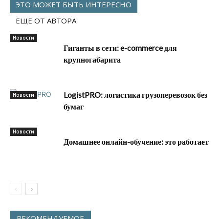
ЭТО МОЖЕТ БЫТЬ ИНТЕРЕСНО
ЕЩЕ ОТ АВТОРА
Новости
Гиганты в сети: e-commerce для
крупногабарита
LogistPRO: логистика грузоперевозок без
Новости
бумаг
Новости
Домашнее онлайн-обучение: это работает
РЕКОМЕНДУЕМОЕ