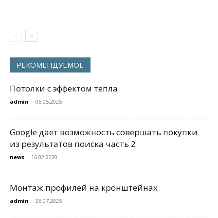
РЕКОМЕНДУЕМОЕ
Потолки с эффектом тепла
admin
-
05.05.2025
Google дает возможность совершать покупки
из результатов поиска часть 2
news
-
16.02.2020
Монтаж профилей на кронштейнах
admin
-
26.07.2025