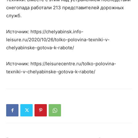
снегопада работали 213 представителей дорожных
служб.
Источник: https://chelyabinsk.info-
leisure.ru/2020/10/26/tolko-polovina-texniki-v-
chelyabinske-gotova-k-rabote/
Источник: https://leisurecentre.ru/tolko-polovina-
texniki-v-chelyabinske-gotova-k-rabote/