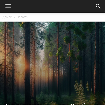
Домой
Новости