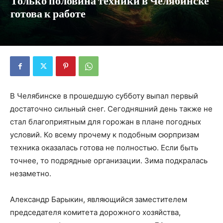
Только половина техники в Челябинске
готова к работе
В Челябинске в прошедшую субботу выпал первый
достаточно сильный снег. Сегодняшний день также не
стал благоприятным для горожан в плане погодных
условий. Ко всему прочему к подобным сюрпризам
техника оказалась готова не полностью. Если быть
точнее, то подрядные организации. Зима подкралась
незаметно.
Александр Барыкин, являющийся заместителем
председателя комитета дорожного хозяйства,