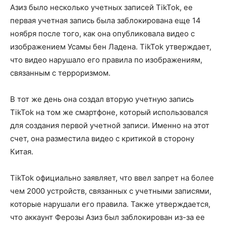
Азиз было несколько учетных записей TikTok, ее
первая учетная запись была заблокирована еще 14
ноября после того, как она опубликовала видео с
изображением Усамы бен Ладена. TikTok утверждает,
что видео нарушало его правила по изображениям,
связанным с терроризмом.
В тот же день она создал вторую учетную запись
TikTok на том же смартфоне, который использовался
для создания первой учетной записи. Именно на этот
счет, она разместила видео с критикой в сторону
Китая.
TikTok официально заявляет, что ввел запрет на более
чем 2000 устройств, связанных с учетными записями,
которые нарушали его правила. Также утверждается,
что аккаунт Ферозы Азиз был заблокирован из-за ее