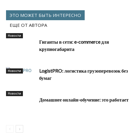
ЭТО МОЖЕТ БЫТЬ ИНТЕРЕСНО
ЕЩЕ ОТ АВТОРА
Новости
Гиганты в сети: e-commerce для
крупногабарита
LogistPRO: логистика грузоперевозок без
Новости
бумаг
Новости
Домашнее онлайн-обучение: это работает