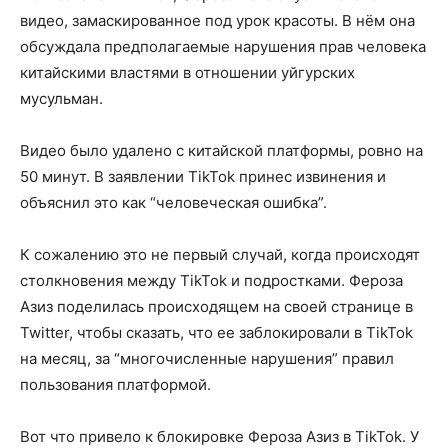
видео, замаскированное под урок красоты. В нём она
обсуждала предполагаемые нарушения прав человека
китайскими властями в отношении уйгурских
мусульман.
Видео было удалено с китайской платформы, ровно на
50 минут. В заявлении TikTok принес извинения и
объяснил это как “человеческая ошибка”.
К сожалению это не первый случай, когда происходят
столкновения между TikTok и подростками. Фероза
Азиз поделилась происходящем на своей странице в
Twitter, чтобы сказать, что ее заблокировали в TikTok
на месяц, за “многочисленные нарушения” правил
пользования платформой.
Вот что привело к блокировке Фероза Азиз в TikTok. У