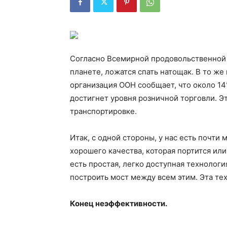
Согласно Всемирной продовольственной 
планете, ложатся спать натощак. В то ж
организация ООН сообщает, что около 14%
достигнет уровня розничной торговли. Э
транспортировке.
Итак, с одной стороны, у нас есть почти
хорошего качества, которая портится ил
есть простая, легко доступная технологи
построить мост между всем этим. Эта те
Конец неэффективности.