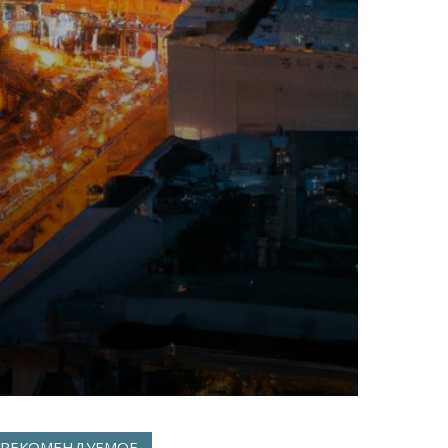
РЕКОМЕНДУЕМОЕ