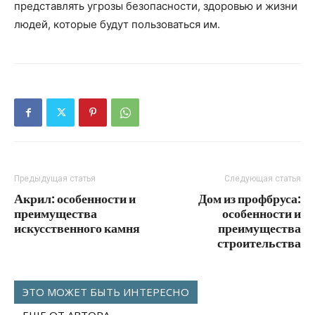
представлять угрозы безопасности, здоровью и жизни
людей, которые будут пользоваться им.
Предыдущая статья
Следующая статья
Акрил: особенности и
Дом из профбруса:
преимущества
особенности и
искусственного камня
преимущества
строительства
ЭТО МОЖЕТ БЫТЬ ИНТЕРЕСНО