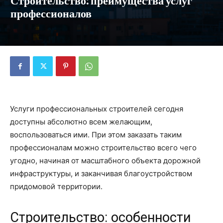
Строительство: преимущества услуг
профессионалов
Услуги профессиональных строителей сегодня
доступны абсолютно всем желающим,
воспользоваться ими. При этом заказать таким
профессионалам можно строительство всего чего
угодно, начиная от масштабного объекта дорожной
инфраструктуры, и заканчивая благоустройством
придомовой территории.
Строительство: особенности