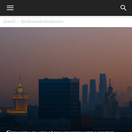
Домой
Кровельные материалы