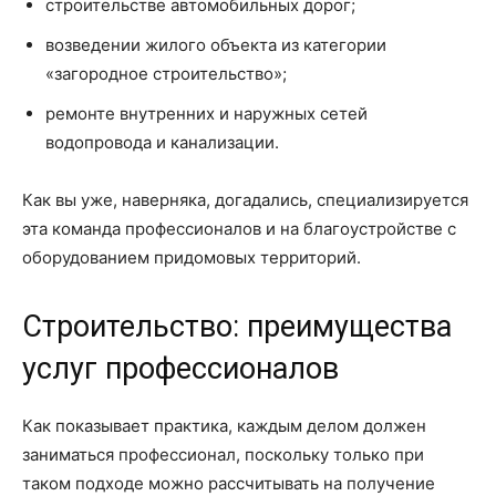
строительстве автомобильных дорог;
возведении жилого объекта из категории
«загородное строительство»;
ремонте внутренних и наружных сетей
водопровода и канализации.
Как вы уже, наверняка, догадались, специализируется
эта команда профессионалов и на благоустройстве с
оборудованием придомовых территорий.
Строительство: преимущества
услуг профессионалов
Как показывает практика, каждым делом должен
заниматься профессионал, поскольку только при
таком подходе можно рассчитывать на получение