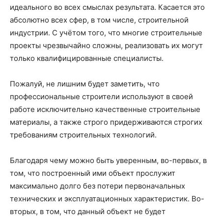
идеального во всех смыслах результата. Касается это
абсолютно всех сфер, в том числе, строительной
индустрии. С учётом того, что многие строительные
проекты чрезвычайно сложны, реализовать их могут
только квалифицированные специалисты.
Пожалуй, не лишним будет заметить, что
профессиональные строители используют в своей
работе исключительно качественные строительные
материалы, а также строго придерживаются строгих
требованиям строительных технологий.
Благодаря чему можно быть уверенным, во-первых, в
том, что построенный ими объект прослужит
максимально долго без потери первоначальных
технических и эксплуатационных характеристик. Во-
вторых, в том, что данный объект не будет