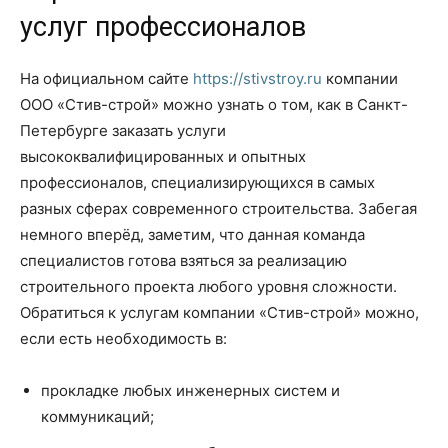
услуг профессионалов
На официальном сайте
https://stivstroy.ru
компании
ООО «Стив-строй» можно узнать о том, как в Санкт-
Петербурге заказать услуги
высококвалифицированных и опытных
профессионалов, специализирующихся в самых
разных сферах современного строительства. Забегая
немного вперёд, заметим, что данная команда
специалистов готова взяться за реализацию
строительного проекта любого уровня сложности.
Обратиться к услугам компании «Стив-строй» можно,
если есть необходимость в:
прокладке любых инженерных систем и
коммуникаций;