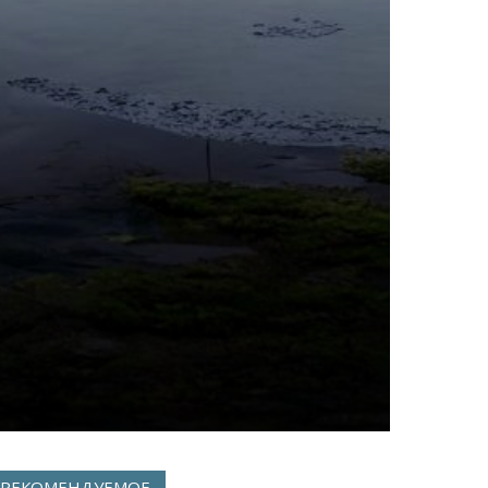
РЕКОМЕНДУЕМОЕ