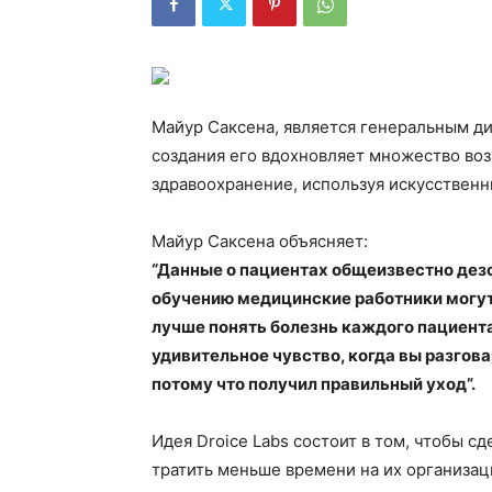
Майур Саксена, является генеральным ди
создания его вдохновляет множество во
здравоохранение, используя искусственн
Майур Саксена объясняет:
“Данные о пациентах общеизвестно дез
обучению медицинские работники могут
лучше понять болезнь каждого пациента
удивительное чувство, когда вы разгова
потому что получил правильный уход”.
Идея Droice Labs состоит в том, чтобы 
тратить меньше времени на их организац