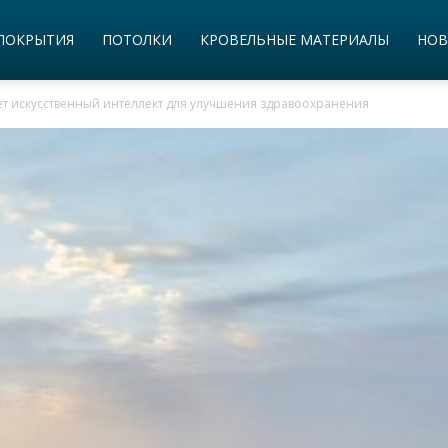
ПОКРЫТИЯ
ПОТОЛКИ
КРОВЕЛЬНЫЕ МАТЕРИАЛЫ
НОВ
ует искусственный интеллект для улучшения здравоохранения