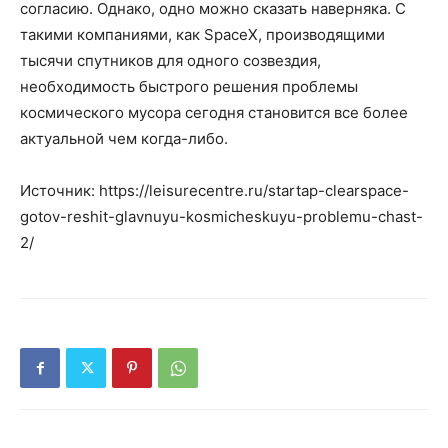
согласию. Однако, одно можно сказать наверняка. С
такими компаниями, как SpaceX, производящими
тысячи спутников для одного созвездия,
необходимость быстрого решения проблемы
космического мусора сегодня становится все более
актуальной чем когда-либо.
Источник: https://leisurecentre.ru/startap-clearspace-
gotov-reshit-glavnuyu-kosmicheskuyu-problemu-chast-
2/