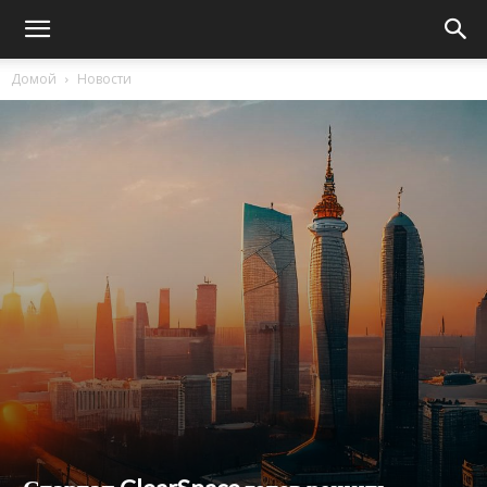
Домой
Новости