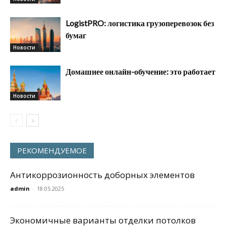
LogistPRO: логистика грузоперевозок без
бумаг
Новости
Домашнее онлайн-обучение: это работает
Новости
РЕКОМЕНДУЕМОЕ
Антикоррозионность доборных элементов
admin
-
18.05.2025
Экономичные варианты отделки потолков