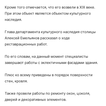
Кроме того отмечается, что его возвели в XIX веке.
При этом объект является объектом культурного
наследия.
Глава департамента культурного наследия столицы
Алексей Емельянов рассказал о ходе
реставрационных работ.
По его словам, на данный момент специалисты
завершают работы с эклектичными фасадами здания.
Плюс ко всему приведены в порядок поверхности
стен, кровля.
Также провели работы по ремонту окон, цоколя,
дверей и декоративных элементов.