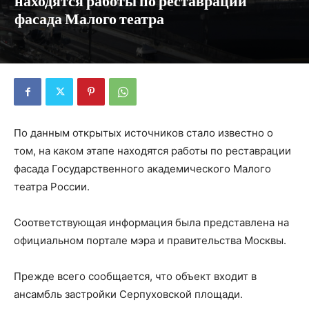
находятся работы по реставрации
фасада Малого театра
По данным открытых источников стало известно о
том, на каком этапе находятся работы по реставрации
фасада Государственного академического Малого
театра России.
Соответствующая информация была представлена на
официальном портале мэра и правительства Москвы.
Прежде всего сообщается, что объект входит в
ансамбль застройки Серпуховской площади.