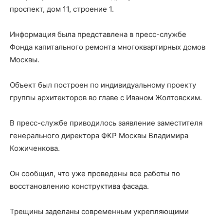
проспект, дом 11, строение 1.
Информация была представлена в пресс-службе
Фонда капитального ремонта многоквартирных домов
Москвы.
Объект был построен по индивидуальному проекту
группы архитекторов во главе с Иваном Жолтовским.
В пресс-службе приводилось заявление заместителя
генерального директора ФКР Москвы Владимира
Кожиченкова.
Он сообщил, что уже проведены все работы по
восстановлению конструктива фасада.
Трещины заделаны современным укрепляющими