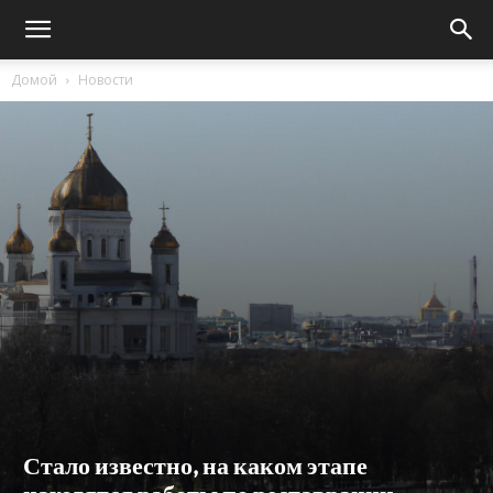
Домой
Новости
Стало известно, на каком этапе