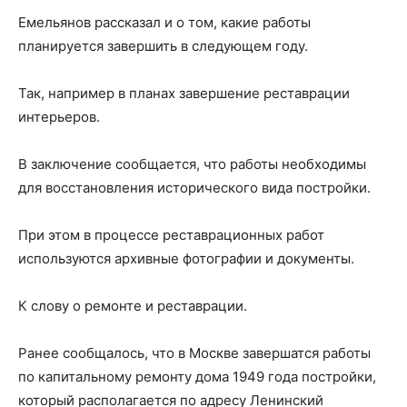
Емельянов рассказал и о том, какие работы
планируется завершить в следующем году.
Так, например в планах завершение реставрации
интерьеров.
В заключение сообщается, что работы необходимы
для восстановления исторического вида постройки.
При этом в процессе реставрационных работ
используются архивные фотографии и документы.
К слову о ремонте и реставрации.
Ранее сообщалось, что в Москве завершатся работы
по капитальному ремонту дома 1949 года постройки,
который располагается по адресу Ленинский