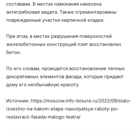
составами. В местах намокания нанесена
антигрибковая защита. Также отремонтированы
поврежденные участки кирпичной кладки.
При этом, в местах разрушения поверхностей
железобетонных конструкций плит восстановлен
бетон.
По его словам, проводится восстановление лепных
декоративных элементов фасада, которые придают
дому его необычайную красоту.
Источник: https://moscow.info-leisure.ru/2022/09/stalo-
izvestno-na-kakom-etape-naxodyatsya-raboty-po-
restavracii-fasada-malogo-teatra/