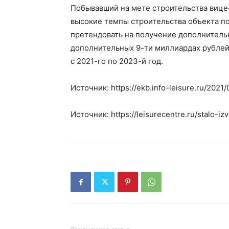
Побывавший на мете строительства вице
высокие темпы строительства объекта п
претендовать на получение дополнительн
дополнительных 9-ти миллиардах рублей
с 2021-го по 2023-й год.
Источник: https://ekb.info-leisure.ru/202
Источник: https://leisurecentre.ru/stalo-