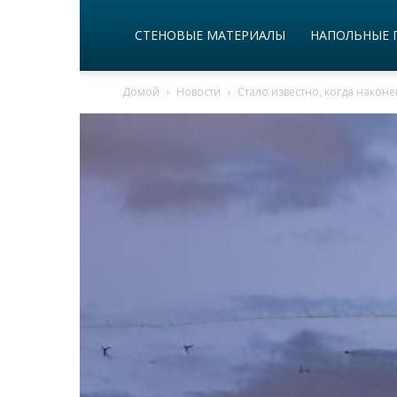
СТЕНОВЫЕ МАТЕРИАЛЫ
НАПОЛЬНЫЕ 
Домой
Новости
Стало известно, когда наконе