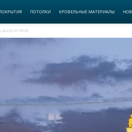
ПОКРЫТИЯ
ПОТОЛКИ
КРОВЕЛЬНЫЕ МАТЕРИАЛЫ
НОВ
ц достроят ЕКАД