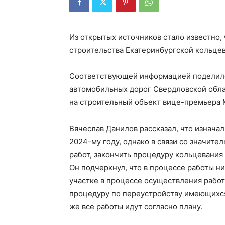
Из открытых источников стало известно,
строительства Екатеринбургской кольцев
Соответствующей информацией поделилс
автомобильных дорог Свердловской обла
на строительный объект вице-премьера 
Вячеслав Данилов рассказал, что изнача
2024-му году, однако в связи со значит
работ, закончить процедуру кольцевания 
Он подчеркнул, что в процессе работы 
участке в процессе осуществления работ
процедуру по переустройству имеющихся
же все работы идут согласно плану.