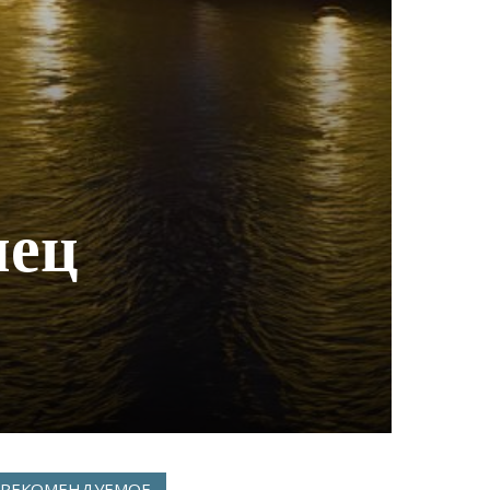
нец
РЕКОМЕНДУЕМОЕ