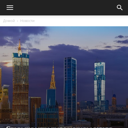
Домой
Новости