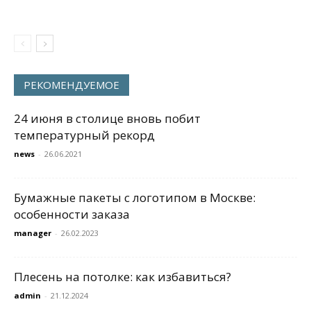
РЕКОМЕНДУЕМОЕ
24 июня в столице вновь побит
температурный рекорд
news
-
26.06.2021
Бумажные пакеты с логотипом в Москве:
особенности заказа
manager
-
26.02.2023
Плесень на потолке: как избавиться?
admin
-
21.12.2024