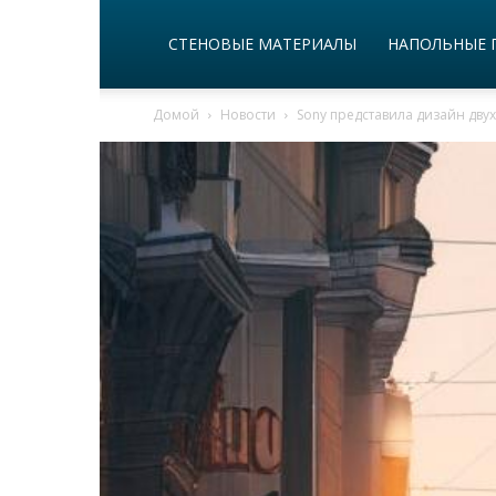
СТЕНОВЫЕ МАТЕРИАЛЫ
НАПОЛЬНЫЕ 
Домой
Новости
Sony представила дизайн двух 