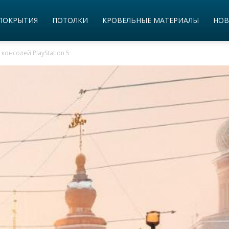
ПОКРЫТИЯ
ПОТОЛКИ
КРОВЕЛЬНЫЕ МАТЕРИАЛЫ
НОВ
консолей PlayStation 5