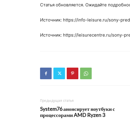
Статья обновляется. Ожидайте подробно
Источник: https://info-leisure.ru/sony-pred
Источник: https://leisurecentre.ru/sony-pr
Предыдущая статья
System76 анонсирует ноутбуки с
процессорами AMD Ryzen 3