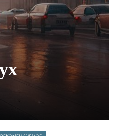
ух
РЕКОМЕНДУЕМОЕ