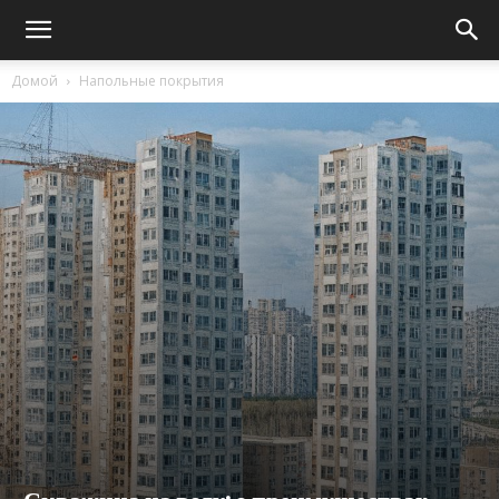
Домой
Напольные покрытия