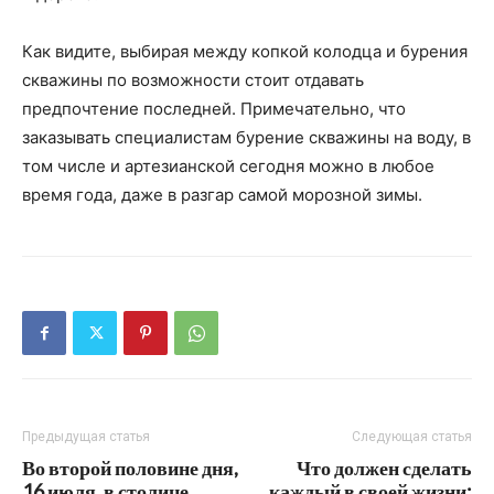
Как видите, выбирая между копкой колодца и бурения
скважины по возможности стоит отдавать
предпочтение последней. Примечательно, что
заказывать специалистам бурение скважины на воду, в
том числе и артезианской сегодня можно в любое
время года, даже в разгар самой морозной зимы.
Предыдущая статья
Следующая статья
Во второй половине дня,
Что должен сделать
16 июля, в столице
каждый в своей жизни: