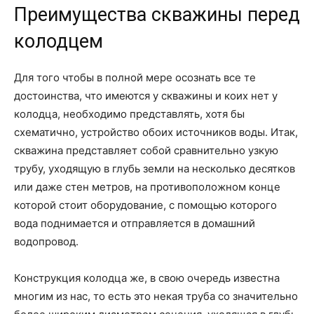
Преимущества скважины перед
колодцем
Для того чтобы в полной мере осознать все те
достоинства, что имеются у скважины и коих нет у
колодца, необходимо представлять, хотя бы
схематично, устройство обоих источников воды. Итак,
скважина представляет собой сравнительно узкую
трубу, уходящую в глубь земли на несколько десятков
или даже стен метров, на противоположном конце
которой стоит оборудование, с помощью которого
вода поднимается и отправляется в домашний
водопровод.
Конструкция колодца же, в свою очередь известна
многим из нас, то есть это некая труба со значительно