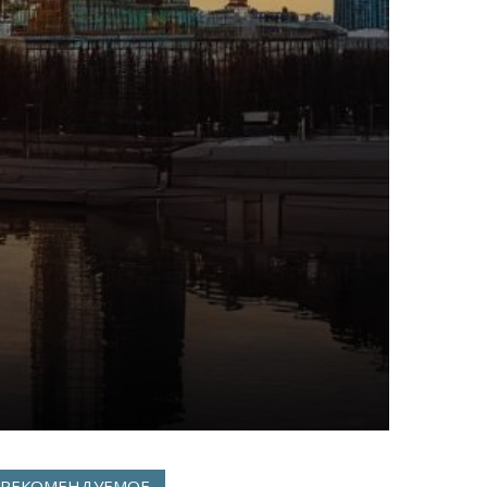
РЕКОМЕНДУЕМОЕ