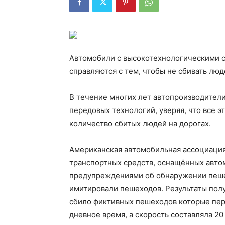
Автомобили с высокотехнологическими с
справляются с тем, чтобы не сбивать люд
В течение многих лет автопроизводител
передовых технологий, уверяя, что все 
количество сбитых людей на дорогах.
Американская автомобильная ассоциация
транспортных средств, оснащённых авт
предупреждениями об обнаружении пеше
имитировали пешеходов. Результаты пол
сбило фиктивных пешеходов которые пере
дневное время, а скорость составляла 20 