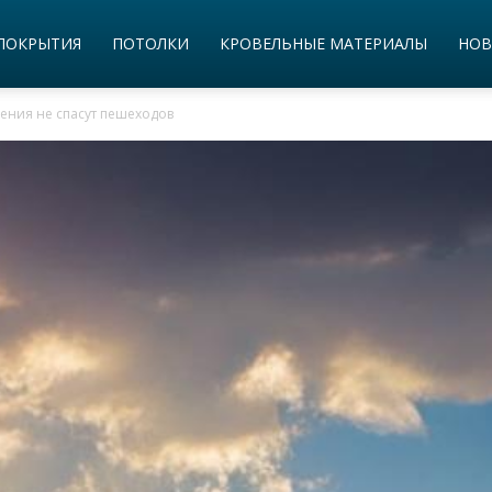
ПОКРЫТИЯ
ПОТОЛКИ
КРОВЕЛЬНЫЕ МАТЕРИАЛЫ
НОВ
ения не спасут пешеходов