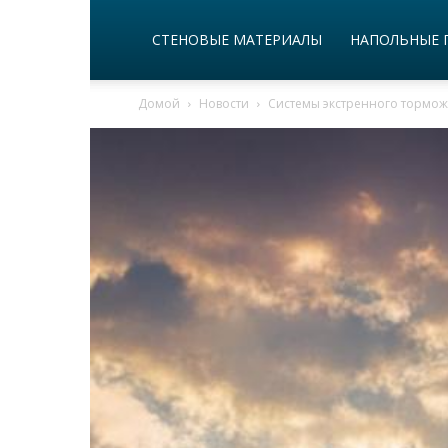
СТЕНОВЫЕ МАТЕРИАЛЫ
НАПОЛЬНЫЕ 
Домой
Новости
Системы экстренного тормож